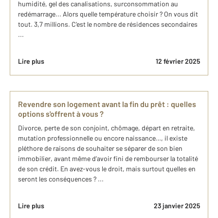
humidité, gel des canalisations, surconsommation au
redémarrage... Alors quelle température choisir ? On vous dit
tout. 3,7 millions. C’est le nombre de résidences secondaires
...
Lire plus
12 février 2025
Revendre son logement avant la fin du prêt : quelles
options s'offrent à vous ?
Divorce, perte de son conjoint, chômage, départ en retraite,
mutation professionnelle ou encore naissance…, il existe
pléthore de raisons de souhaiter se séparer de son bien
immobilier, avant même d’avoir fini de rembourser la totalité
de son crédit. En avez-vous le droit, mais surtout quelles en
seront les conséquences ? ...
Lire plus
23 janvier 2025