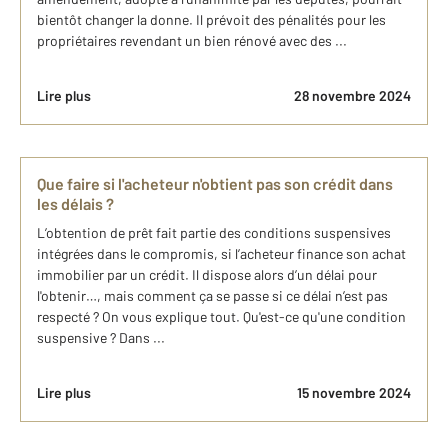
bientôt changer la donne. Il prévoit des pénalités pour les
propriétaires revendant un bien rénové avec des ...
Lire plus
28 novembre 2024
Que faire si l'acheteur n'obtient pas son crédit dans
les délais ?
L’obtention de prêt fait partie des conditions suspensives
intégrées dans le compromis, si l’acheteur finance son achat
immobilier par un crédit. Il dispose alors d’un délai pour
l'obtenir…, mais comment ça se passe si ce délai n’est pas
respecté ? On vous explique tout. Qu'est-ce qu'une condition
suspensive ? Dans ...
Lire plus
15 novembre 2024