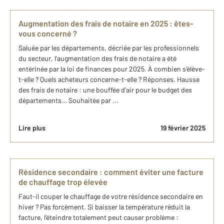
Augmentation des frais de notaire en 2025 : êtes-
vous concerné ?
Saluée par les départements, décriée par les professionnels
du secteur, l’augmentation des frais de notaire a été
entérinée par la loi de finances pour 2025. À combien s’élève-
t-elle ? Quels acheteurs concerne-t-elle ? Réponses. Hausse
des frais de notaire : une bouffée d’air pour le budget des
départements… Souhaitée par ...
Lire plus
19 février 2025
Résidence secondaire : comment éviter une facture
de chauffage trop élevée
Faut-il couper le chauffage de votre résidence secondaire en
hiver ? Pas forcément. Si baisser la température réduit la
facture, l’éteindre totalement peut causer problème :