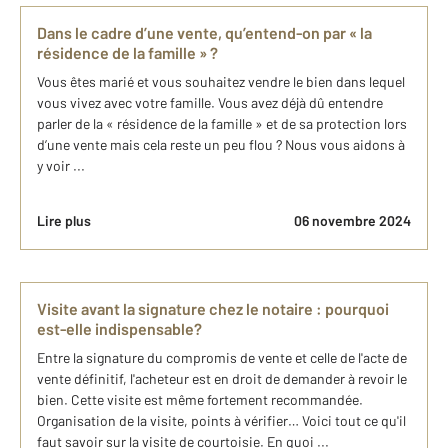
Dans le cadre d’une vente, qu’entend-on par « la
résidence de la famille » ?
Vous êtes marié et vous souhaitez vendre le bien dans lequel
vous vivez avec votre famille. Vous avez déjà dû entendre
parler de la « résidence de la famille » et de sa protection lors
d’une vente mais cela reste un peu flou ? Nous vous aidons à
y voir ...
Lire plus
06 novembre 2024
Visite avant la signature chez le notaire : pourquoi
est-elle indispensable?
Entre la signature du compromis de vente et celle de l'acte de
vente définitif, l'acheteur est en droit de demander à revoir le
bien. Cette visite est même fortement recommandée.
Organisation de la visite, points à vérifier… Voici tout ce qu'il
faut savoir sur la visite de courtoisie. En quoi ...