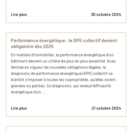
Lire plus
30 octobre 2024
Performance énergétique : le DPE collectif devient
obligatoire dès 2025
En matière d'immobilier, la performance énergétique d'un
bâtiment devient un critère de plus en plus essentiel. Avec
l'entrée en vigueur de nouvelles obligations légales, le
diagnostic de performance énergétique (DPE) collectif va
bientôt s'imposer à toutes les copropriétés, qu'elles soient
grandes ou petites. Ce diagnostic, qui évalue l'efficacité
énergétique d'un ...
Lire plus
21 octobre 2024