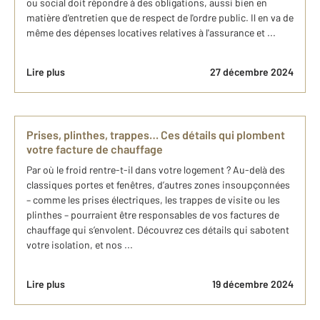
ou social doit répondre à des obligations, aussi bien en
matière d'entretien que de respect de l'ordre public. Il en va de
même des dépenses locatives relatives à l'assurance et ...
Lire plus
27 décembre 2024
Prises, plinthes, trappes… Ces détails qui plombent
votre facture de chauffage
Par où le froid rentre-t-il dans votre logement ? Au-delà des
classiques portes et fenêtres, d’autres zones insoupçonnées
– comme les prises électriques, les trappes de visite ou les
plinthes – pourraient être responsables de vos factures de
chauffage qui s’envolent. Découvrez ces détails qui sabotent
votre isolation, et nos ...
Lire plus
19 décembre 2024