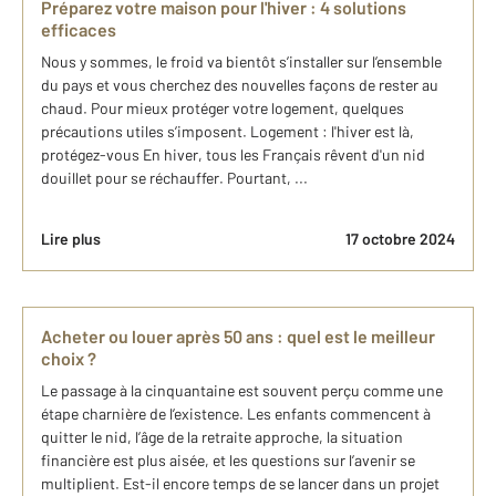
Préparez votre maison pour l'hiver : 4 solutions
efficaces
Nous y sommes, le froid va bientôt s’installer sur l’ensemble
du pays et vous cherchez des nouvelles façons de rester au
chaud. Pour mieux protéger votre logement, quelques
précautions utiles s’imposent. Logement : l'hiver est là,
protégez-vous En hiver, tous les Français rêvent d'un nid
douillet pour se réchauffer. Pourtant, ...
Lire plus
17 octobre 2024
Acheter ou louer après 50 ans : quel est le meilleur
choix ?
Le passage à la cinquantaine est souvent perçu comme une
étape charnière de l’existence. Les enfants commencent à
quitter le nid, l’âge de la retraite approche, la situation
financière est plus aisée, et les questions sur l’avenir se
multiplient. Est-il encore temps de se lancer dans un projet