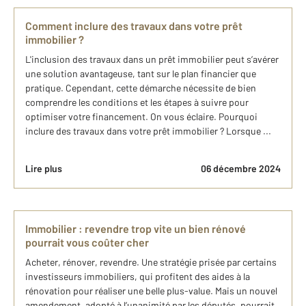
Comment inclure des travaux dans votre prêt
immobilier ?
L'inclusion des travaux dans un prêt immobilier peut s’avérer
une solution avantageuse, tant sur le plan financier que
pratique. Cependant, cette démarche nécessite de bien
comprendre les conditions et les étapes à suivre pour
optimiser votre financement. On vous éclaire. Pourquoi
inclure des travaux dans votre prêt immobilier ? Lorsque ...
Lire plus
06 décembre 2024
Immobilier : revendre trop vite un bien rénové
pourrait vous coûter cher
Acheter, rénover, revendre. Une stratégie prisée par certains
investisseurs immobiliers, qui profitent des aides à la
rénovation pour réaliser une belle plus-value. Mais un nouvel
amendement, adopté à l’unanimité par les députés, pourrait