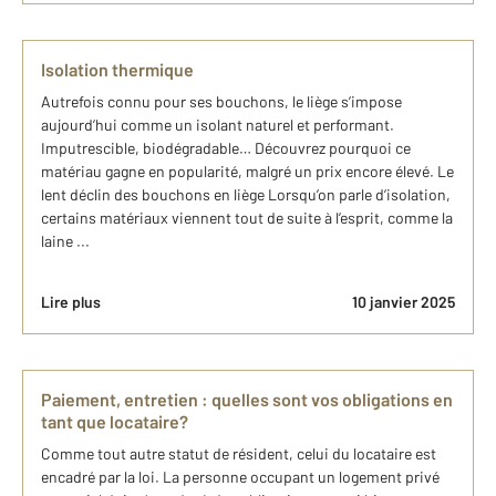
Isolation thermique
Autrefois connu pour ses bouchons, le liège s’impose
aujourd’hui comme un isolant naturel et performant.
Imputrescible, biodégradable… Découvrez pourquoi ce
matériau gagne en popularité, malgré un prix encore élevé. Le
lent déclin des bouchons en liège Lorsqu’on parle d’isolation,
certains matériaux viennent tout de suite à l’esprit, comme la
laine ...
Lire plus
10 janvier 2025
Paiement, entretien : quelles sont vos obligations en
tant que locataire?
Comme tout autre statut de résident, celui du locataire est
encadré par la loi. La personne occupant un logement privé