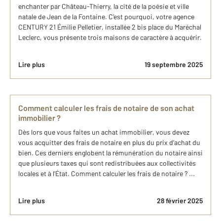
enchanter par Château-Thierry, la cité de la poésie et ville
natale de Jean de la Fontaine. C’est pourquoi, votre agence
CENTURY 21 Émilie Pelletier, installée 2 bis place du Maréchal
Leclerc, vous présente trois maisons de caractère à acquérir.
Lire plus
19 septembre 2025
Comment calculer les frais de notaire de son achat
immobilier ?
Dès lors que vous faites un achat immobilier, vous devez
vous acquitter des frais de notaire en plus du prix d’achat du
bien. Ces derniers englobent la rémunération du notaire ainsi
que plusieurs taxes qui sont redistribuées aux collectivités
locales et à l’État. Comment calculer les frais de notaire ? ...
Lire plus
28 février 2025