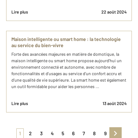
Lire plus
22 août 2024
Maison intelligente ou smart home : la technologie
au service du bien-vivre
Forte des avancées majeures en matière de domotique, la
maison intelligente ou smart home propose aujourd’hui un
environnement connecté et autonome, avec nombre de
fonctionnalités et d’usages au service d’un confort accru et
d’une qualité de vie supérieure. La smart home est également
un outil formidable pour aider les personnes ...
Lire plus
13 août 2024
1
2
3
4
5
6
7
8
9