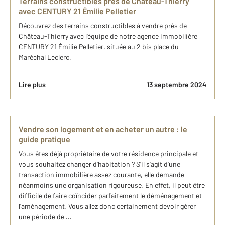
Terrains constructibles près de Château-Thierry
avec CENTURY 21 Émilie Pelletier
Découvrez des terrains constructibles à vendre près de
Château-Thierry avec l'équipe de notre agence immobilière
CENTURY 21 Émilie Pelletier, située au 2 bis place du
Maréchal Leclerc.
Lire plus
13 septembre 2024
Vendre son logement et en acheter un autre : le
guide pratique
Vous êtes déjà propriétaire de votre résidence principale et
vous souhaitez changer d’habitation ? S’il s’agit d’une
transaction immobilière assez courante, elle demande
néanmoins une organisation rigoureuse. En effet, il peut être
difficile de faire coïncider parfaitement le déménagement et
l’aménagement. Vous allez donc certainement devoir gérer
une période de ...