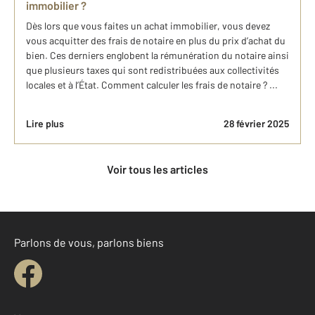
immobilier ?
Dès lors que vous faites un achat immobilier, vous devez
vous acquitter des frais de notaire en plus du prix d’achat du
bien. Ces derniers englobent la rémunération du notaire ainsi
que plusieurs taxes qui sont redistribuées aux collectivités
locales et à l’État. Comment calculer les frais de notaire ? ...
Lire plus
28 février 2025
Voir tous les articles
Parlons de vous, parlons biens