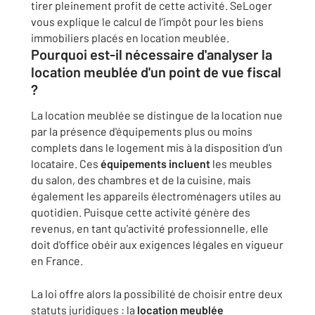
tirer pleinement profit de cette activité. SeLoger
vous explique le calcul de l’impôt pour les biens
immobiliers placés en location meublée.
Pourquoi est-il nécessaire d'analyser la
location meublée d'un point de vue fiscal
?
La location meublée se distingue de la location nue
par la présence d'équipements plus ou moins
complets dans le logement mis à la disposition d'un
locataire. Ces
équipements incluent
les meubles
du salon, des chambres et de la cuisine, mais
également les appareils électroménagers utiles au
quotidien. Puisque cette activité génère des
revenus, en tant qu'activité professionnelle, elle
doit d'office obéir aux exigences légales en vigueur
en France.
La loi offre alors la possibilité de choisir entre deux
statuts juridiques : la
location meublée