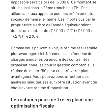
imposable serait alors de 15 000 €. Ce montant se
situe aussi dans la 2ème tranche du TMI. Par
ailleurs, le taux appliqué pour les prélèvements
sociaux demeure le même. Les impôts dus par le
propriétaire au titre de l'année équivaudraient
donc à un montant de : (15 000 x 11 %) + (15 000 x
17,2 %) = 4 230 €.
Comme vous pouvez le voir, le régime réel semble
plus avantageux ici. Néanmoins, en fonction des
charges annuelles ou encore des contraintes
organisationnelles pour la gestion comptable, le
régime du micro-BIC peut aussi s'avérer plus
avantageux. Vous pouvez donc effectuer des
analyses minutieuses sur votre situation avant de
choisir votre régime d'imposition.
Les astuces pour mettre en place une
optimisation fiscale