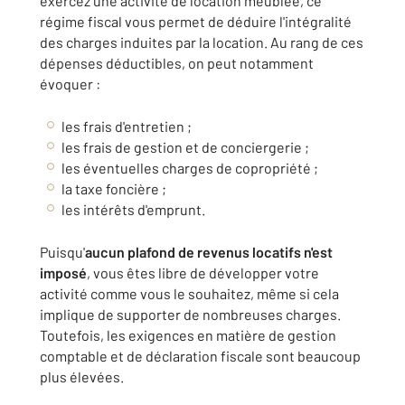
exercez une activité de location meublée, ce
régime fiscal vous permet de déduire l'intégralité
des charges induites par la location. Au rang de ces
dépenses déductibles, on peut notamment
évoquer :
les frais d'entretien ;
les frais de gestion et de conciergerie ;
les éventuelles charges de copropriété ;
la taxe foncière ;
les intérêts d'emprunt.
Puisqu'
aucun plafond de revenus locatifs n'est
imposé
, vous êtes libre de développer votre
activité comme vous le souhaitez, même si cela
implique de supporter de nombreuses charges.
Toutefois, les exigences en matière de gestion
comptable et de déclaration fiscale sont beaucoup
plus élevées.