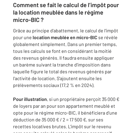
Comment se fait le calcul de l’impôt pour
la location meublée dans le régime
micro-BIC ?
Grâce au principe d'abattement, le calcul de l'impôt
pour une
location meublée en micro-BIC
se révèle
globalement simplement. Dans un premier temps,
tous les calculs se font en considérant la moitié
des revenus générés. Il faudra ensuite appliquer
un barème suivant la tranche d'imposition dans
laquelle figure le total des revenus générés par
l'activité de location. S'ajoutent ensuite les
prélèvements sociaux (17,2 % en 2024).
Pour illustration
, si un propriétaire perçoit 35 000 €
de loyers par an pour son appartement meublé et
opte pour le régime micro-BIC, il bénéficiera d'une
déduction de 35 000 € / 2 = 17 500 €, sur ses
recettes locatives brutes. L'impôt sur le revenu