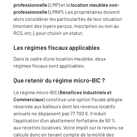
professionnelle
(LMP) et la
location meublée non-
professionnelle
(LMNP). Les propriétaires doivent
alors considérer les particularités de leur situation
(montant des loyers perçus, inscription ou non au
RCS, etc.), pour choisir un statut.
Les régimes fiscaux applicables
Dans le cadre d'une location meublée, deux
régimes fiscaux sont applicables.
Que retenir du régime micro-BIC ?
Le régime micro-BIC (
Bénéfices Industriels et
Commerciaux
) constitue une option fiscale allégée
réservée aux bailleurs dont les revenus locatifs
annuels ne dépassent pas 77 700 €. Il induit
l'application d'un abattement forfaitaire de 50 %
aux recettes locatives. Votre impôt sur le revenu se
calcule donc en tenant compte de la moitié des