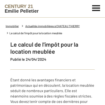
CENTURY 21
Emilie Pelletier
Immobilier
Actualités immobilières à CHATEAU THIERRY
Le calcul de l'impôt pour la location meublée
Le calcul de l'impôt pour la
location meublée
Publié le 24/04/2024
Étant donné les avantages financiers et
patrimoniaux qui en découlent, la location meublée
séduit de nombreux particuliers. Elle est
néanmoins soumise à des règles fiscales strictes.
Vous devez tenir compte de ces dernières pour