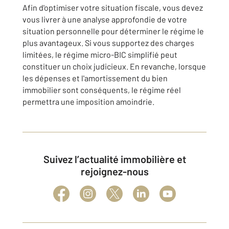
Afin d'optimiser votre situation fiscale, vous devez
vous livrer à une analyse approfondie de votre
situation personnelle pour déterminer le régime le
plus avantageux. Si vous supportez des charges
limitées, le régime micro-BIC simplifié peut
constituer un choix judicieux. En revanche, lorsque
les dépenses et l'amortissement du bien
immobilier sont conséquents, le régime réel
permettra une imposition amoindrie.
Suivez l’actualité immobilière et
rejoignez-nous