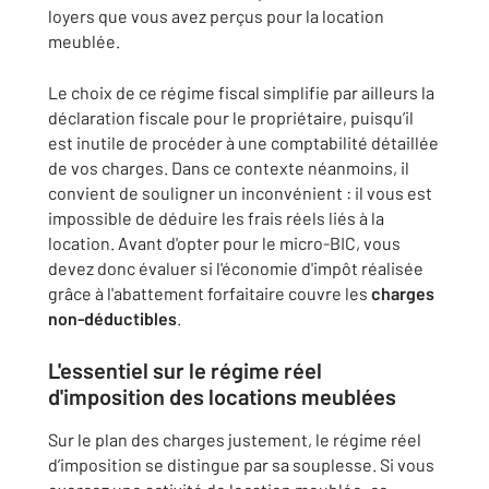
loyers que vous avez perçus pour la location
meublée.
Le choix de ce régime fiscal simplifie par ailleurs la
déclaration fiscale pour le propriétaire, puisqu’il
est inutile de procéder à une comptabilité détaillée
de vos charges. Dans ce contexte néanmoins, il
convient de souligner un inconvénient : il vous est
impossible de déduire les frais réels liés à la
location. Avant d'opter pour le micro-BIC, vous
devez donc évaluer si l'économie d'impôt réalisée
grâce à l'abattement forfaitaire couvre les
charges
non-déductibles
.
L'essentiel sur le régime réel
d'imposition des locations meublées
Sur le plan des charges justement, le régime réel
d’imposition se distingue par sa souplesse. Si vous