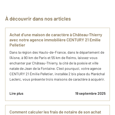
À découvrir dans nos articles
Achat d’une maison de caractère à Château-Thierry
avec notre agence immobilière CENTURY 21 Emilie
Pelletier
Dans la région des Hauts-de-France, dans le département de
l’Aisne, à 90 km de Paris et 55 km de Reims, laissez-vous
enchanter par Château-Thierry, la cité de la poésie et ville
natale de Jean de la Fontaine. C’est pourquoi, votre agence
CENTURY 21 Émilie Pelletier, installée 2 bis place du Maréchal
Leclerc, vous présente trois maisons de caractère à acquérir.
Lire plus
19 septembre 2025
Comment calculer les frais de notaire de son achat