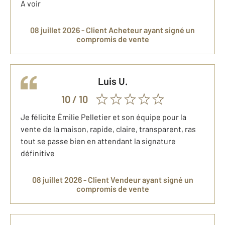
A voir
08 juillet 2026 -
Client Acheteur
ayant signé un
compromis de vente
Luis
U.
10
/ 10
Je félicite Émilie Pelletier et son équipe pour la
vente de la maison, rapide, claire, transparent, ras
tout se passe bien en attendant la signature
définitive
08 juillet 2026 -
Client Vendeur
ayant signé un
compromis de vente