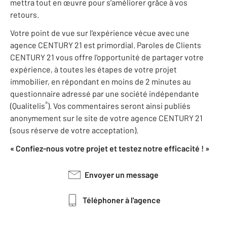
mettra tout en œuvre pour s’améliorer grâce à vos
retours.
Votre point de vue sur l’expérience vécue avec une
agence CENTURY 21 est primordial. Paroles de Clients
CENTURY 21 vous offre l’opportunité de partager votre
expérience, à toutes les étapes de votre projet
immobilier, en répondant en moins de 2 minutes au
questionnaire adressé par une société indépendante
®
(Qualitelis
). Vos commentaires seront ainsi publiés
anonymement sur le site de votre agence CENTURY 21
(sous réserve de votre acceptation).
« Confiez-nous votre projet et testez notre efficacité ! »
Envoyer un message
Téléphoner à l'agence