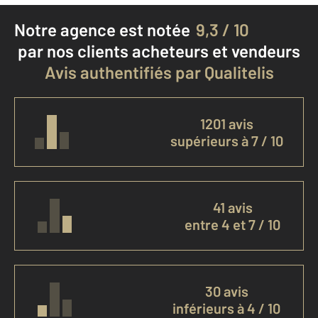
Notre agence est notée
9,3 / 10
par nos clients
acheteurs et vendeurs
Avis authentifiés par Qualitelis
1201 avis
supérieurs à 7 / 10
41 avis
entre 4 et 7 / 10
30 avis
inférieurs à 4 / 10