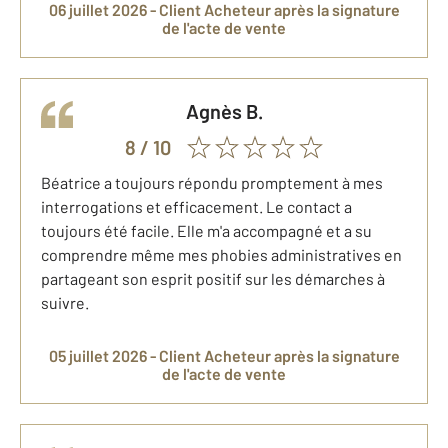
06 juillet 2026 -
Client Acheteur
après la signature
de l'acte de vente
Agnès
B.
8
/ 10
Béatrice a toujours répondu promptement à mes
interrogations et efficacement. Le contact a
toujours été facile. Elle m'a accompagné et a su
comprendre même mes phobies administratives en
partageant son esprit positif sur les démarches à
suivre.
05 juillet 2026 -
Client Acheteur
après la signature
de l'acte de vente