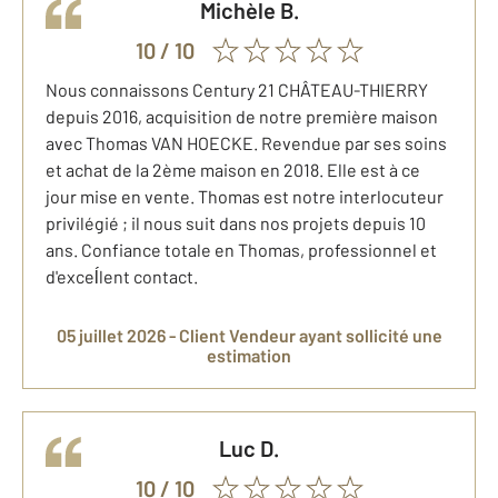
Michèle
B.
10
/ 10
Nous connaissons Century 21 CHÂTEAU-THIERRY
depuis 2016, acquisition de notre première maison
avec Thomas VAN HOECKE. Revendue par ses soins
et achat de la 2ème maison en 2018. Elle est à ce
jour mise en vente. Thomas est notre interlocuteur
privilégié ; il nous suit dans nos projets depuis 10
ans. Confiance totale en Thomas, professionnel et
d'exceĺlent contact.
05 juillet 2026 -
Client Vendeur
ayant sollicité une
estimation
Luc
D.
10
/ 10