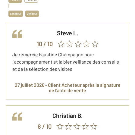
|
acheteur
vendeur
Steve
L.
10
/ 10
Je remercie Faustine Champagne pour
l'accompagnement et la bienveillance des conseils
et de la sélection des visites
27 juillet 2026 -
Client Acheteur
après la signature
de l'acte de vente
Christian
B.
8
/ 10