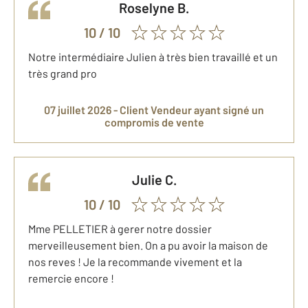
Roselyne
B.
10
/ 10
Notre intermédiaire Julien à très bien travaillé et un
très grand pro
07 juillet 2026 -
Client Vendeur
ayant signé un
compromis de vente
Julie
C.
10
/ 10
Mme PELLETIER à gerer notre dossier
merveilleusement bien. On a pu avoir la maison de
nos reves ! Je la recommande vivement et la
remercie encore !