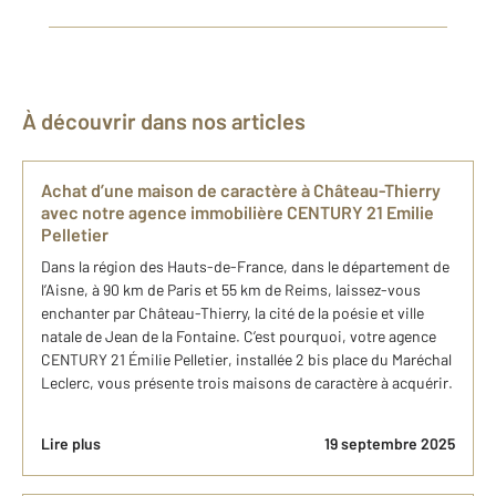
À découvrir dans nos articles
Achat d’une maison de caractère à Château-Thierry
avec notre agence immobilière CENTURY 21 Emilie
Pelletier
Dans la région des Hauts-de-France, dans le département de
l’Aisne, à 90 km de Paris et 55 km de Reims, laissez-vous
enchanter par Château-Thierry, la cité de la poésie et ville
natale de Jean de la Fontaine. C’est pourquoi, votre agence
CENTURY 21 Émilie Pelletier, installée 2 bis place du Maréchal
Leclerc, vous présente trois maisons de caractère à acquérir.
Lire plus
19 septembre 2025