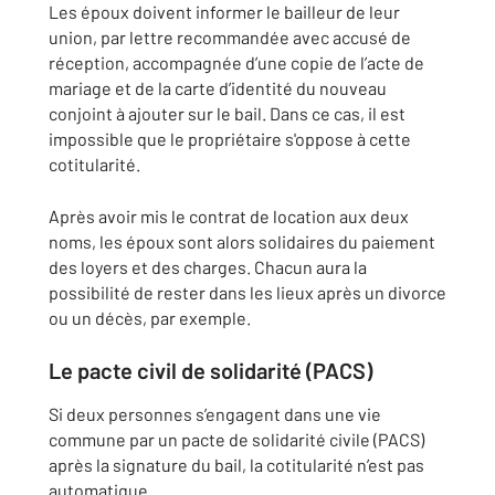
Les époux doivent informer le bailleur de leur
union, par lettre recommandée avec accusé de
réception, accompagnée d’une copie de l’acte de
mariage et de la carte d’identité du nouveau
conjoint à ajouter sur le bail. Dans ce cas, il est
impossible que le propriétaire s'oppose à cette
cotitularité.
Après avoir mis le contrat de location aux deux
noms, les époux sont alors solidaires du paiement
des loyers et des charges. Chacun aura la
possibilité de rester dans les lieux après un divorce
ou un décès, par exemple.
Le pacte civil de solidarité (PACS)
Si deux personnes s’engagent dans une vie
commune par un pacte de solidarité civile (PACS)
après la signature du bail, la cotitularité n’est pas
automatique.