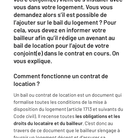
vous dans votre logement. Vous vous
demandez alors s’il est possible de
l’ajouter sur le bail du logement ? Pour
cela, vous devez en informer votre
bailleur afin qu’il rédige un avenant au
bail de location pour l’ajout de votre
conjoint(e) dans le contrat en cours. On
vous explique.
Comment fonctionne un contrat de
location ?
Un bail ou contrat de location est un document qui
formalise toutes les conditions de la mise à
disposition du logement (article 1713 et suivants du
Code civil). Il recense toutes
les obligations et les
droits du locataire et du bailleur
. C’est donc au
travers de ce document que le bailleur s’engage à
fournir un logement décent et d’assurer sa