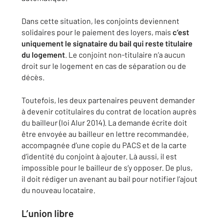
Dans cette situation, les conjoints deviennent
solidaires pour le paiement des loyers, mais
c’est
uniquement le signataire du bail qui reste titulaire
du logement
. Le conjoint non-titulaire n’a aucun
droit sur le logement en cas de séparation ou de
décès.
Toutefois, les deux partenaires peuvent demander
à devenir cotitulaires du contrat de location auprès
du bailleur (loi Alur 2014). La demande écrite doit
être envoyée au bailleur en lettre recommandée,
accompagnée d’une copie du PACS et de la carte
d’identité du conjoint à ajouter. Là aussi, il est
impossible pour le bailleur de s’y opposer. De plus,
il doit rédiger un avenant au bail pour notifier l’ajout
du nouveau locataire.
L’union libre