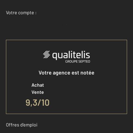
Votre compte :
Accéder à mon compte
Votre agence est notée
Achat
Vente
9,3
/
10
Offres d'emploi