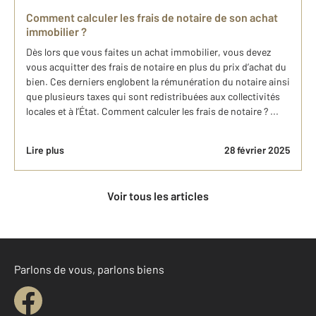
Comment calculer les frais de notaire de son achat
immobilier ?
Dès lors que vous faites un achat immobilier, vous devez
vous acquitter des frais de notaire en plus du prix d’achat du
bien. Ces derniers englobent la rémunération du notaire ainsi
que plusieurs taxes qui sont redistribuées aux collectivités
locales et à l’État. Comment calculer les frais de notaire ? ...
Lire plus
28 février 2025
Voir tous les articles
Parlons de vous, parlons biens