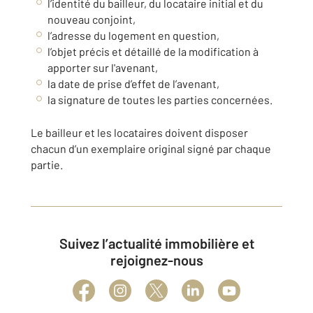
l’identité du bailleur, du locataire initial et du
nouveau conjoint,
l’adresse du logement en question,
l’objet précis et détaillé de la modification à
apporter sur l'avenant,
la date de prise d’effet de l’avenant,
la signature de toutes les parties concernées.
Le bailleur et les locataires doivent disposer
chacun d’un exemplaire original signé par chaque
partie.
Suivez l’actualité immobilière et
rejoignez-nous