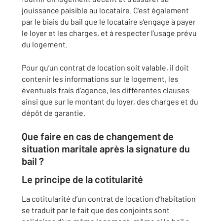
jouissance paisible au locataire. C’est également
par le biais du bail que le locataire s’engage à payer
le loyer et les charges, et à respecter l’usage prévu
du logement.
Pour qu’un contrat de location soit valable, il doit
contenir les informations sur le logement, les
éventuels frais d’agence, les différentes clauses
ainsi que sur le montant du loyer, des charges et du
dépôt de garantie.
Que faire en cas de changement de
situation maritale après la signature du
bail ?
Le principe de la cotitularité
La cotitularité d’un contrat de location d’habitation
se traduit par le fait que des conjoints sont