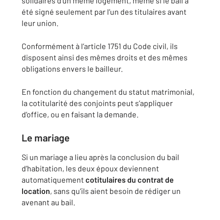
solidaires d’un même logement, même si le bail a
été signé seulement par l’un des titulaires avant
leur union.
Conformément à l’article 1751 du Code civil, ils
disposent ainsi des mêmes droits et des mêmes
obligations envers le bailleur.
En fonction du changement du statut matrimonial,
la cotitularité des conjoints peut s’appliquer
d’office, ou en faisant la demande.
Le mariage
Si un mariage a lieu après la conclusion du bail
d’habitation, les deux époux deviennent
automatiquement
cotitulaires du contrat de
location
, sans qu’ils aient besoin de rédiger un
avenant au bail.