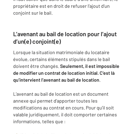
propriétaire est en droit de refuser l’ajout d’un
conjoint sur le bail.
L’avenant au bail de location pour l’ajout
d’un(e) conjoint(e)
Lorsque la situation matrimoniale du locataire
évolue, certains éléments stipulés dans le bail
doivent être changés.
Seulement, il est impossible
de modifier un contrat de location initial. C’est là
qu’intervient l’avenant au bail de location
.
L’avenant au bail de location est un document
annexe qui permet d’apporter toutes les
modifications au contrat en cours. Pour qu’il soit
valable juridiquement, il doit comporter certaines
informations, telles que :