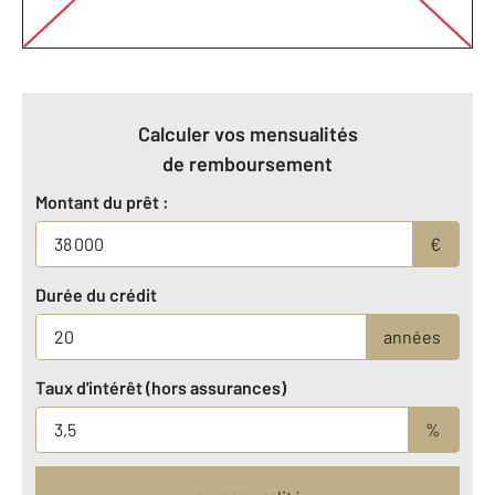
Calculer vos mensualités
de remboursement
Montant du prêt :
€
Durée du crédit
années
Taux d'intérêt (hors assurances)
%