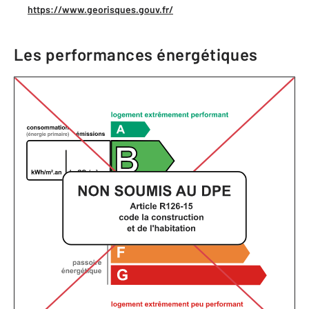
https://www.georisques.gouv.fr/
Les performances énergétiques