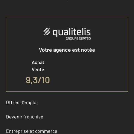
Accéder à mon compte
Votre agence est notée
Achat
Vente
9,3
/
10
Offres d'emploi
Devenir franchisé
Entreprise et commerce