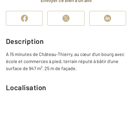
Envoyer ce bien à un ami
Description
A 15 minutes de Château-Thierry, au cœur d'un bourg avec
école et commerces à pied, terrain réputé à bâtir d'une
surface de 947 m². 25 m de façade.
Localisation