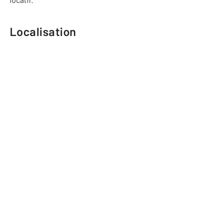
Localisation