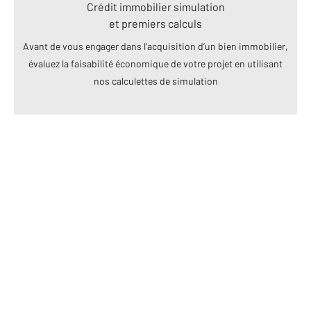
Crédit immobilier simulation
et premiers calculs
Avant de vous engager dans l’acquisition d’un bien immobilier,
évaluez la faisabilité économique de votre projet en utilisant
nos calculettes de simulation