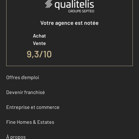
Votre agence est notée
Achat
Vente
9,3
/
10
Offres d'emploi
Devenir franchisé
Entreprise et commerce
Fine Homes & Estates
À propos