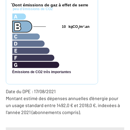
Dont émissions de gaz à effet de serre
*
peu d'émissions de CO2
10
kgCO
/m
.an
2
2
Émissions de CO2 très importantes
Date du DPE : 17/08/2021
Montant estimé des dépenses annuelles d'énergie pour
un usage standard entre 1492,0 € et 2018,0 €, indexées à
l'année 2021 (abonnements compris).