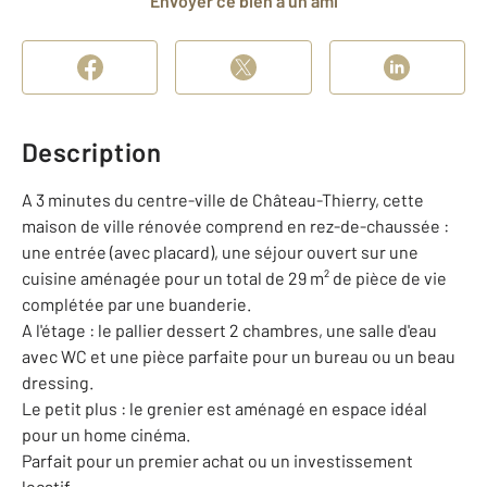
Envoyer ce bien à un ami
Description
A 3 minutes du centre-ville de Château-Thierry, cette
maison de ville rénovée comprend en rez-de-chaussée :
une entrée (avec placard), une séjour ouvert sur une
cuisine aménagée pour un total de 29 m² de pièce de vie
complétée par une buanderie.
A l'étage : le pallier dessert 2 chambres, une salle d'eau
avec WC et une pièce parfaite pour un bureau ou un beau
dressing.
Le petit plus : le grenier est aménagé en espace idéal
pour un home cinéma.
Parfait pour un premier achat ou un investissement
locatif.