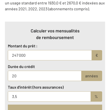
un usage standard entre 1930,0 € et 2670,0 € indexées aux
années 2021, 2022, 2023 (abonnements compris).
Calculer vos mensualités
de remboursement
Montant du prêt :
€
Durée du crédit
années
Taux d'intérêt (hors assurances)
%