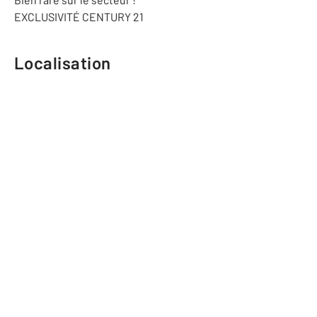
EXCLUSIVITÉ CENTURY 21
Localisation