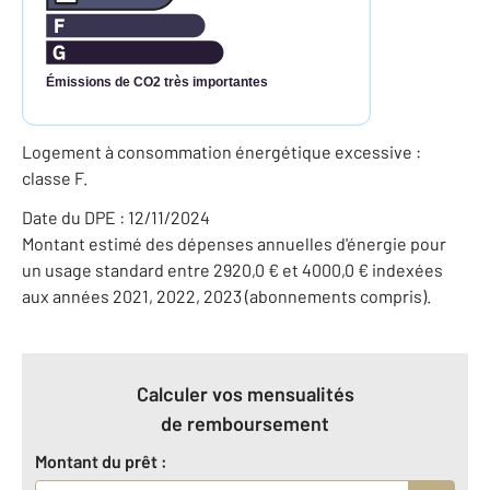
Émissions de CO2 très importantes
Logement à consommation énergétique excessive :
classe F.
Date du DPE : 12/11/2024
Montant estimé des dépenses annuelles d'énergie pour
un usage standard entre 2920,0 € et 4000,0 € indexées
aux années 2021, 2022, 2023 (abonnements compris).
Calculer vos mensualités
de remboursement
Montant du prêt :