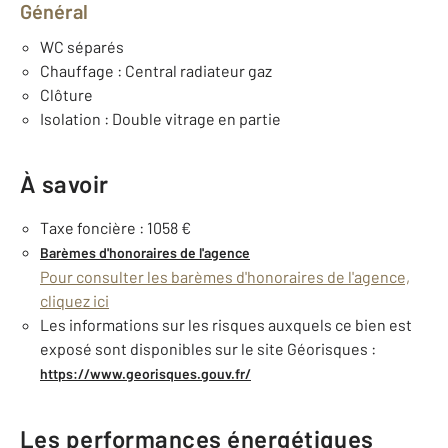
Général
WC séparés
Chauffage : Central radiateur gaz
Clôture
Isolation : Double vitrage en partie
À savoir
Taxe foncière : 1058 €
Barèmes d'honoraires de l'agence
Pour consulter les barèmes d'honoraires de l'agence,
cliquez ici
Les informations sur les risques auxquels ce bien est
exposé sont disponibles sur le site Géorisques :
https://www.georisques.gouv.fr/
Les performances énergétiques