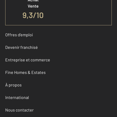
Vente
9,3
/
10
Offres d'emploi
Devenir franchisé
Entreprise et commerce
Fine Homes & Estates
À propos
International
Nous contacter