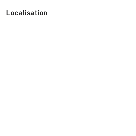
Localisation