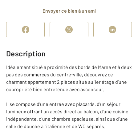
Envoyer ce bien à un ami
Description
Idéalement situé a proximité des bords de Marne et à deux
pas des commerces du centre-ville, découvrez ce
charmant appartement 2 pièces situé au 1er étage d'une
copropriété bien entretenue avec ascenseur.
Il se compose d'une entrée avec placards, d'un séjour
lumineux offrant un accès direct au balcon, d'une cuisine
indépendante, d'une chambre spacieuse, ainsi que d'une
salle de douche à l'italienne et de WC séparés.