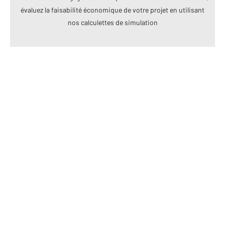
évaluez la faisabilité économique de votre projet en utilisant
nos calculettes de simulation