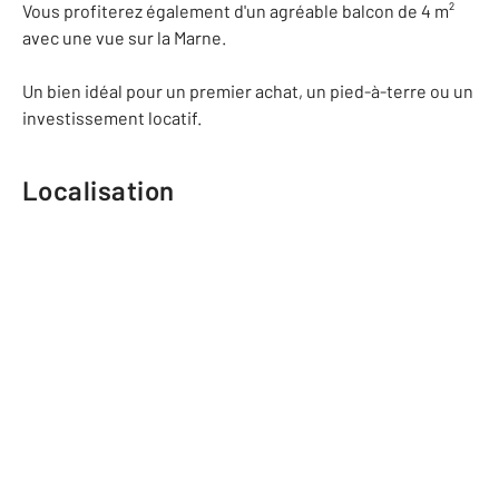
Vous profiterez également d'un agréable balcon de 4 m²
avec une vue sur la Marne.
Un bien idéal pour un premier achat, un pied-à-terre ou un
investissement locatif.
Localisation