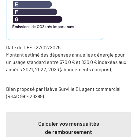
Émissions de CO2 très importantes
Date du DPE : 27/02/2025
Montant estimé des dépenses annuelles d'énergie pour
un usage standard entre 570,0 € et 820,0 € indexées aux
années 2021, 2022, 2023 (abonnements compris).
Bien proposé par
Maève
Surville
EI
, agent commercial
(RSAC 991426289)
Calculer vos mensualités
de remboursement