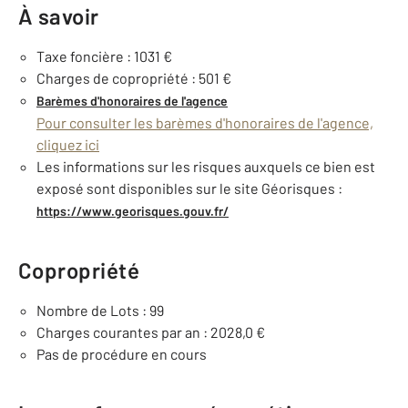
À savoir
Taxe foncière : 1031 €
Charges de copropriété : 501 €
Barèmes d'honoraires de l'agence
Pour consulter les barèmes d'honoraires de l'agence,
cliquez ici
Les informations sur les risques auxquels ce bien est
exposé sont disponibles sur le site Géorisques :
https://www.georisques.gouv.fr/
Copropriété
Nombre de Lots : 99
Charges courantes par an : 2028,0 €
Pas de procédure en cours