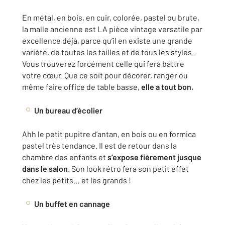
En métal, en bois, en cuir, colorée, pastel ou brute,
la malle ancienne est LA pièce vintage versatile par
excellence déjà, parce qu’il en existe une grande
variété, de toutes les tailles et de tous les styles.
Vous trouverez forcément celle qui fera battre
votre cœur. Que ce soit pour décorer, ranger ou
même faire office de table basse,
elle a tout bon.
Un bureau d’écolier
Ahh le petit pupitre d’antan, en bois ou en formica
pastel très tendance. Il est de retour dans la
chambre des enfants et
s’expose fièrement jusque
dans le salon
. Son look rétro fera son petit effet
chez les petits… et les grands !
Un buffet en cannage