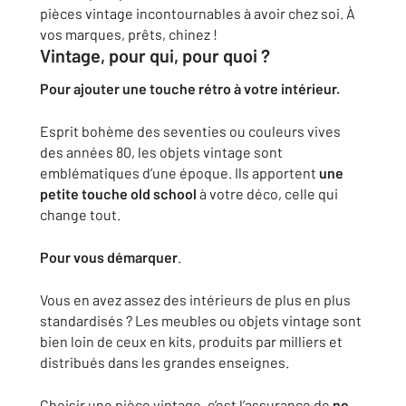
pièces vintage incontournables à avoir chez soi. À
vos marques, prêts, chinez !
Vintage, pour qui, pour quoi ?
Pour ajouter une touche rétro à votre intérieur.
Esprit bohème des seventies ou couleurs vives
des années 80, les objets vintage sont
emblématiques d’une époque. Ils apportent
une
petite touche old school
à votre déco, celle qui
change tout.
Pour vous démarquer
.
Vous en avez assez des intérieurs de plus en plus
standardisés ? Les meubles ou objets vintage sont
bien loin de ceux en kits, produits par milliers et
distribués dans les grandes enseignes.
Choisir une pièce vintage, c’est l’assurance de
ne