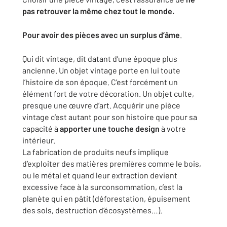
pas retrouver la même chez tout le monde.
Pour avoir des pièces avec un surplus d’âme
.
Qui dit vintage, dit datant d’une époque plus
ancienne. Un objet vintage porte en lui toute
l’histoire de son époque. C’est forcément un
élément fort de votre décoration. Un objet culte,
presque une œuvre d’art. Acquérir une pièce
vintage c’est autant pour son histoire que pour sa
capacité à
apporter une touche design
à votre
intérieur.
La fabrication de produits neufs implique
d’exploiter des matières premières comme le bois,
ou le métal et quand leur extraction devient
excessive face à la surconsommation, c’est la
planète qui en pâtit (déforestation, épuisement
des sols, destruction d’écosystèmes…).