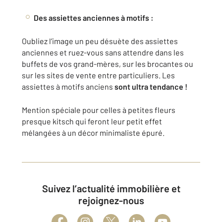
Des assiettes anciennes à motifs :
Oubliez l’image un peu désuète des assiettes
anciennes et ruez-vous sans attendre dans les
buffets de vos grand-mères, sur les brocantes ou
sur les sites de vente entre particuliers. Les
assiettes à motifs anciens
sont ultra tendance !
Mention spéciale pour celles à petites fleurs
presque kitsch qui feront leur petit effet
mélangées à un décor minimaliste épuré.
Suivez l’actualité immobilière et
rejoignez-nous