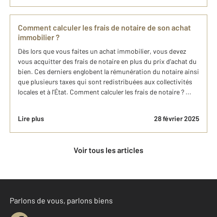
Comment calculer les frais de notaire de son achat
immobilier ?
Dès lors que vous faites un achat immobilier, vous devez
vous acquitter des frais de notaire en plus du prix d’achat du
bien. Ces derniers englobent la rémunération du notaire ainsi
que plusieurs taxes qui sont redistribuées aux collectivités
locales et à l’État. Comment calculer les frais de notaire ? ...
Lire plus
28 février 2025
Voir tous les articles
Parlons de vous, parlons biens