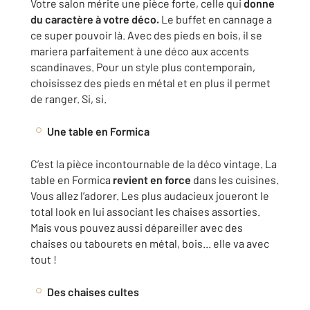
Votre salon mérite une pièce forte, celle qui
donne
du caractère à votre déco.
Le buffet en cannage a
ce super pouvoir là. Avec des pieds en bois, il se
mariera parfaitement à une déco aux accents
scandinaves. Pour un style plus contemporain,
choisissez des pieds en métal et en plus il permet
de ranger. Si, si.
Une table en Formica
C’est la pièce incontournable de la déco vintage. La
table en Formica
revient en force
dans les cuisines.
Vous allez l’adorer. Les plus audacieux joueront le
total look en lui associant les chaises assorties.
Mais vous pouvez aussi dépareiller avec des
chaises ou tabourets en métal, bois... elle va avec
tout !
Des chaises cultes