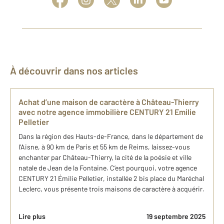
À découvrir dans nos articles
Achat d’une maison de caractère à Château-Thierry
avec notre agence immobilière CENTURY 21 Emilie
Pelletier
Dans la région des Hauts-de-France, dans le département de
l’Aisne, à 90 km de Paris et 55 km de Reims, laissez-vous
enchanter par Château-Thierry, la cité de la poésie et ville
natale de Jean de la Fontaine. C’est pourquoi, votre agence
CENTURY 21 Émilie Pelletier, installée 2 bis place du Maréchal
Leclerc, vous présente trois maisons de caractère à acquérir.
Lire plus
19 septembre 2025