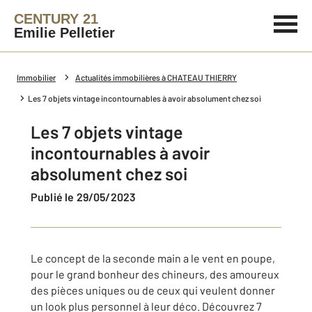
CENTURY 21
Emilie Pelletier
Immobilier
Actualités immobilières à CHATEAU THIERRY
Les 7 objets vintage incontournables à avoir absolument chez soi
Les 7 objets vintage
incontournables à avoir
absolument chez soi
Publié le 29/05/2023
Le concept de la seconde main a le vent en poupe,
pour le grand bonheur des chineurs, des amoureux
des pièces uniques ou de ceux qui veulent donner
un look plus personnel à leur déco. Découvrez 7