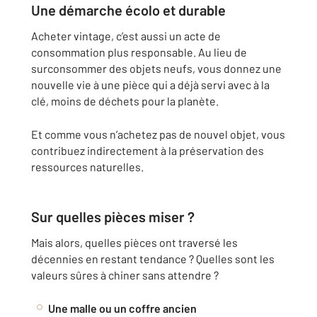
Une démarche écolo et durable
Acheter vintage, c’est aussi un acte de
consommation plus responsable. Au lieu de
surconsommer des objets neufs, vous donnez une
nouvelle vie à une pièce qui a déjà servi avec à la
clé, moins de déchets pour la planète.
Et comme vous n’achetez pas de nouvel objet, vous
contribuez indirectement à la préservation des
ressources naturelles.
Sur quelles pièces miser ?
Mais alors, quelles pièces ont traversé les
décennies en restant tendance ? Quelles sont les
valeurs sûres à chiner sans attendre ?
Une malle ou un coffre ancien