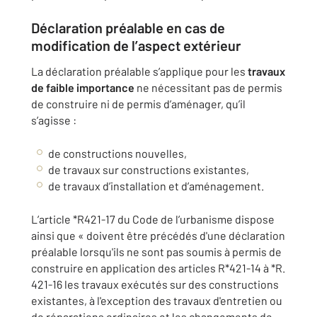
Déclaration préalable en cas de
modification de l’aspect extérieur
La déclaration préalable s’applique pour les
travaux
de faible importance
ne nécessitant pas de permis
de construire ni de permis d’aménager, qu’il
s’agisse :
de constructions nouvelles,
de travaux sur constructions existantes,
de travaux d’installation et d’aménagement.
L’article *R421-17 du Code de l’urbanisme dispose
ainsi que « doivent être précédés d'une déclaration
préalable lorsqu'ils ne sont pas soumis à permis de
construire en application des articles R*421-14 à *R.
421-16 les travaux exécutés sur des constructions
existantes, à l'exception des travaux d'entretien ou
de réparations ordinaires et les changements de