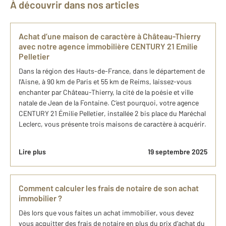
À découvrir dans nos articles
Achat d’une maison de caractère à Château-Thierry
avec notre agence immobilière CENTURY 21 Emilie
Pelletier
Dans la région des Hauts-de-France, dans le département de
l’Aisne, à 90 km de Paris et 55 km de Reims, laissez-vous
enchanter par Château-Thierry, la cité de la poésie et ville
natale de Jean de la Fontaine. C’est pourquoi, votre agence
CENTURY 21 Émilie Pelletier, installée 2 bis place du Maréchal
Leclerc, vous présente trois maisons de caractère à acquérir.
Lire plus
19 septembre 2025
Comment calculer les frais de notaire de son achat
immobilier ?
Dès lors que vous faites un achat immobilier, vous devez
vous acquitter des frais de notaire en plus du prix d’achat du