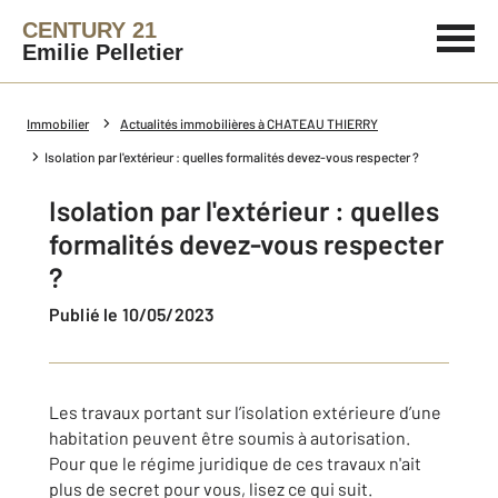
CENTURY 21
Emilie Pelletier
Immobilier
Actualités immobilières à CHATEAU THIERRY
Isolation par l'extérieur : quelles formalités devez-vous respecter ?
Isolation par l'extérieur : quelles
formalités devez-vous respecter
?
Publié le 10/05/2023
Les travaux portant sur l’isolation extérieure d’une
habitation peuvent être soumis à autorisation.
Pour que le régime juridique de ces travaux n'ait
plus de secret pour vous, lisez ce qui suit.