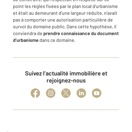
point les règles fixées par le plan local d'urbanisme
et était au demeurant d'une largeur réduite, n'avait
pas à comporter une autorisation particulière de
survol du domaine public. Dans cette hypothèse, il
conviendra de
prendre connaissance du document
d’urbanisme
dans ce domaine.
Suivez l’actualité immobilière et
rejoignez-nous