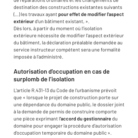
destination des constructions existantes suivants
(…) les travaux ayant
pour effet de modifier l'aspect
extérieur
d'un bâtiment existant, ».
Dès lors, à partir du moment où l’isolation
extérieure nécessite de modifier l’aspect extérieur
du bâtiment, la déclaration préalable demandée au
service instructeur compétent sera une formalité
imposée à l’administré.
Autorisation d’occupation en cas de
surplomb de l’isolation
L'article R.431-13 du Code de l'urbanisme prévoit
que « lorsque le projet de construction porte sur
une dépendance du domaine public, le dossier joint
à la demande de permis de construire comporte
une pièce exprimant l
'accord du gestionnaire
du
domaine pour engager la procédure d'autorisation
d'occupation temporaire du domaine public ».