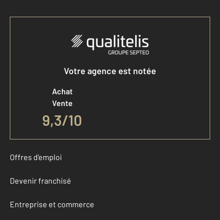
Votre agence est notée
Achat
Vente
9,3
/
10
Offres d'emploi
Devenir franchisé
Entreprise et commerce