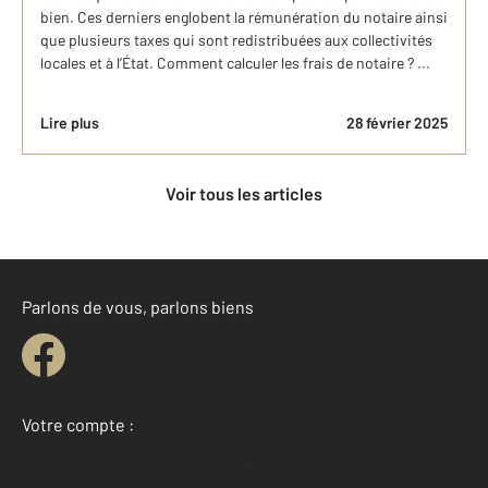
bien. Ces derniers englobent la rémunération du notaire ainsi
que plusieurs taxes qui sont redistribuées aux collectivités
locales et à l’État. Comment calculer les frais de notaire ? ...
Lire plus
28 février 2025
Voir tous les articles
Parlons de vous, parlons biens
Votre compte :
Accéder à mon compte