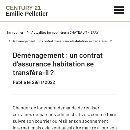
CENTURY 21
Emilie Pelletier
Immobilier
Actualités immobilières à CHATEAU THIERRY
Déménagement : un contrat d'assurance habitation se transfère-il ?
Déménagement : un contrat
d'assurance habitation se
transfère-il ?
Publié le 29/11/2022
Changer de logement demande de réaliser
certaines démarches administratives, comme faire
suivre son courrier ou résilier son abonnement
internet, mais cela veut aussi dire mettre à jour son