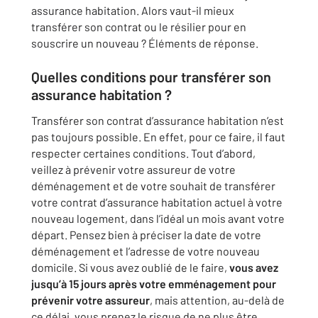
assurance habitation. Alors vaut-il mieux
transférer son contrat ou le résilier pour en
souscrire un nouveau ? Éléments de réponse.
Quelles conditions pour transférer son
assurance habitation ?
Transférer son contrat d’assurance habitation n’est
pas toujours possible. En effet, pour ce faire, il faut
respecter certaines conditions. Tout d’abord,
veillez à prévenir votre assureur de votre
déménagement et de votre souhait de transférer
votre contrat d’assurance habitation actuel à votre
nouveau logement, dans l’idéal un mois avant votre
départ. Pensez bien à préciser la date de votre
déménagement et l’adresse de votre nouveau
domicile. Si vous avez oublié de le faire,
vous avez
jusqu’à 15 jours après votre emménagement pour
prévenir votre assureur
, mais attention, au-delà de
ce délai, vous prenez le risque de ne plus être