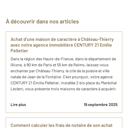
À découvrir dans nos articles
Achat d’une maison de caractère à Château-Thierry
avec notre agence immobilière CENTURY 21 Emilie
Pelletier
Dans la région des Hauts-de-France, dans le département de
l’Aisne, à 90 km de Paris et 55 km de Reims, laissez-vous
enchanter par Château-Thierry, la cité de la poésie et ville
natale de Jean de la Fontaine. C’est pourquoi, votre agence
CENTURY 21 Émilie Pelletier, installée 2 bis place du Maréchal
Leclerc, vous présente trois maisons de caractère à acquérir.
Lire plus
19 septembre 2025
Comment calculer les frais de notaire de son achat