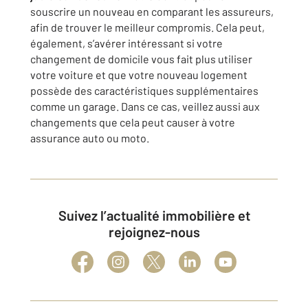
souscrire un nouveau en comparant les assureurs,
afin de trouver le meilleur compromis. Cela peut,
également, s’avérer intéressant si votre
changement de domicile vous fait plus utiliser
votre voiture et que votre nouveau logement
possède des caractéristiques supplémentaires
comme un garage. Dans ce cas, veillez aussi aux
changements que cela peut causer à votre
assurance auto ou moto.
Suivez l’actualité immobilière et
rejoignez-nous