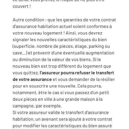
couvert !
Autre condition : que les garanties de votre contrat
d’assurance habitation actuel soient conformes à
votre nouveau logement ! Ainsi, vous devrez
signaler les nouvelles caractéristiques du bien
(superficie, nombre de pièces, étage, parking ou
cave…) et prévenir d’une éventuelle augmentation
ou diminution de la valeur de vos biens. Si le
nouveau bien est trop différent du logement que
vous quittez,
l’assureur pourra refuser le transfert
de votre assurance
et vous demander de la résilier
pour en souscrire une nouvelle. Cela pourra,
notamment, être le cas si vous passez d’un petit
deux pièces en ville à une grande maison à la
campagne, par exemple.
Si votre assureur valide le transfert d’assurance
habitation, un avenant sera ajouté à votre contrat
pour modifier les caractéristiques du bien assuré