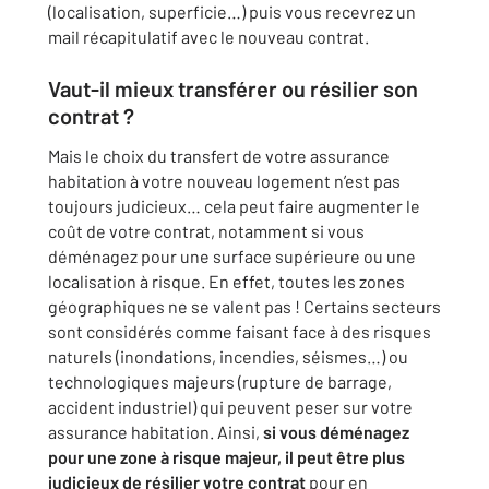
(localisation, superficie…) puis vous recevrez un
mail récapitulatif avec le nouveau contrat.
Vaut-il mieux transférer ou résilier son
contrat ?
Mais le choix du transfert de votre assurance
habitation à votre nouveau logement n’est pas
toujours judicieux… cela peut faire augmenter le
coût de votre contrat, notamment si vous
déménagez pour une surface supérieure ou une
localisation à risque. En effet, toutes les zones
géographiques ne se valent pas ! Certains secteurs
sont considérés comme faisant face à des risques
naturels (inondations, incendies, séismes…) ou
technologiques majeurs (rupture de barrage,
accident industriel) qui peuvent peser sur votre
assurance habitation. Ainsi,
si vous déménagez
pour une zone à risque majeur, il peut être plus
judicieux de résilier votre contrat
pour en