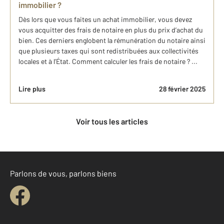
immobilier ?
Dès lors que vous faites un achat immobilier, vous devez
vous acquitter des frais de notaire en plus du prix d’achat du
bien. Ces derniers englobent la rémunération du notaire ainsi
que plusieurs taxes qui sont redistribuées aux collectivités
locales et à l’État. Comment calculer les frais de notaire ? ...
Lire plus
28 février 2025
Voir tous les articles
Parlons de vous, parlons biens