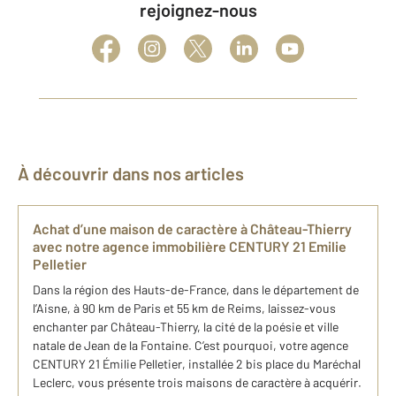
rejoignez-nous
À découvrir dans nos articles
Achat d’une maison de caractère à Château-Thierry
avec notre agence immobilière CENTURY 21 Emilie
Pelletier
Dans la région des Hauts-de-France, dans le département de
l’Aisne, à 90 km de Paris et 55 km de Reims, laissez-vous
enchanter par Château-Thierry, la cité de la poésie et ville
natale de Jean de la Fontaine. C’est pourquoi, votre agence
CENTURY 21 Émilie Pelletier, installée 2 bis place du Maréchal
Leclerc, vous présente trois maisons de caractère à acquérir.