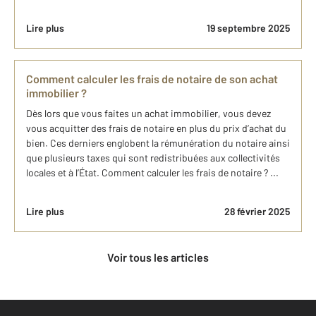
Lire plus
19 septembre 2025
Comment calculer les frais de notaire de son achat
immobilier ?
Dès lors que vous faites un achat immobilier, vous devez
vous acquitter des frais de notaire en plus du prix d’achat du
bien. Ces derniers englobent la rémunération du notaire ainsi
que plusieurs taxes qui sont redistribuées aux collectivités
locales et à l’État. Comment calculer les frais de notaire ? ...
Lire plus
28 février 2025
Voir tous les articles