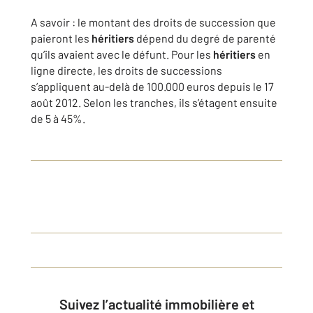
A savoir : le montant des droits de succession que
paieront les
héritiers
dépend du degré de parenté
qu’ils avaient avec le défunt. Pour les
héritiers
en
ligne directe, les droits de successions
s’appliquent au-delà de 100.000 euros depuis le 17
août 2012. Selon les tranches, ils s’étagent ensuite
de 5 à 45%.
Suivez l’actualité immobilière et