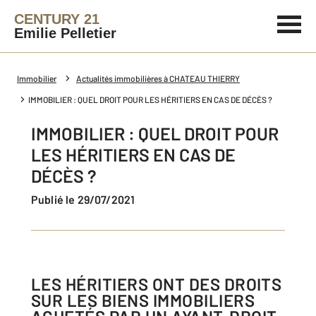
CENTURY 21
Emilie Pelletier
Immobilier
Actualités immobilières à CHATEAU THIERRY
IMMOBILIER : QUEL DROIT POUR LES HÉRITIERS EN CAS DE DÉCÈS ?
IMMOBILIER : QUEL DROIT POUR
LES HÉRITIERS EN CAS DE
DÉCÈS ?
Publié le 29/07/2021
LES HÉRITIERS ONT DES DROITS
SUR LES BIENS IMMOBILIERS