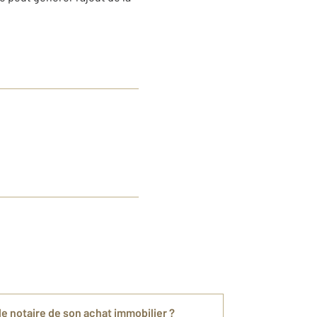
e notaire de son achat immobilier ?