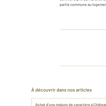
partie commune au logemen
À découvrir dans nos articles
Achat d’une maison de caractère à Châtea