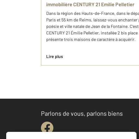
immobilière CENTURY 21 Emilie Pelletier
Dans la région des Hauts-de-France, dans le dépa
Paris et 55 km de Reims, laissez-vous enchanter p
poésie et ville natale de Jean de la Fontaine. C’e
CENTURY 21 Émilie Pelletier, installée 2 bis plac
présente trois maisons de caractère à acquérir.
Lire plus
Parlons de vous, parlons biens