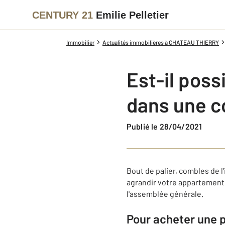
CENTURY 21
Emilie Pelletier
Immobilier
Actualités immobilières à CHATEAU THIERRY
Est-il pos
dans une c
Publié le 28/04/2021
Bout de palier, combles de
agrandir votre appartement ?
l'assemblée générale.
Pour acheter une p