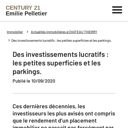
CENTURY 21
Emilie Pelletier
Immobilier
Actualités immobilières à CHATEAU THIERRY
Des investissements lucratifs : les petites superficies et les parkings.
Des investissements lucratifs :
les petites superficies et les
parkings.
Publié le 10/09/2020
Ces dernières décennies, les
investisseurs les plus avisés ont compris
que le rendement d’un placement
immobilier ne passait pas forcément par