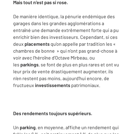
Mais tout n’est pas si rose.
De manière identique, la pénurie endémique des
garages dans les grandes agglomérations a
entraîné une demande extrêmement forte qui a pu
enrichir bien des investisseurs. Cependant, si ces
deux
placements
qu’on appelle par tradition les «
chambres de bonne » qui n’ont pas grand-chose à
voir avec l’héroïne d’Octave Mirbeau, ou
les
parkings
, se font de plus en plus rares et ont vu
leur prix de vente drastiquement augmenter, ils
n’en restent pas moins, aujourd’hui encore, de
fructueux
investissements
patrimoniaux.
Des rendements toujours supérieurs.
Un
parking
, en moyenne, affiche un rendement qui