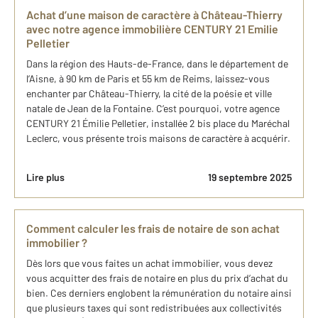
Achat d’une maison de caractère à Château-Thierry
avec notre agence immobilière CENTURY 21 Emilie
Pelletier
Dans la région des Hauts-de-France, dans le département de
l’Aisne, à 90 km de Paris et 55 km de Reims, laissez-vous
enchanter par Château-Thierry, la cité de la poésie et ville
natale de Jean de la Fontaine. C’est pourquoi, votre agence
CENTURY 21 Émilie Pelletier, installée 2 bis place du Maréchal
Leclerc, vous présente trois maisons de caractère à acquérir.
Lire plus
19 septembre 2025
Comment calculer les frais de notaire de son achat
immobilier ?
Dès lors que vous faites un achat immobilier, vous devez
vous acquitter des frais de notaire en plus du prix d’achat du
bien. Ces derniers englobent la rémunération du notaire ainsi
que plusieurs taxes qui sont redistribuées aux collectivités