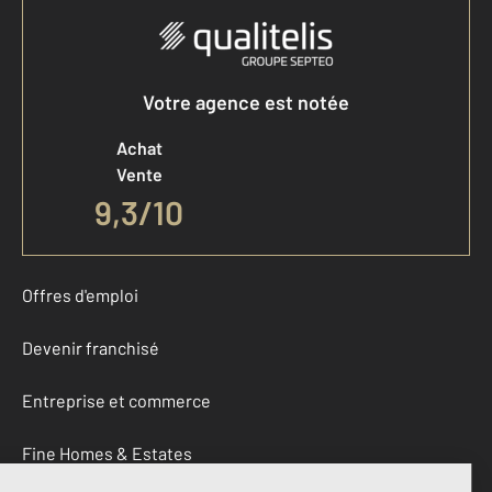
Votre agence est notée
Achat
Vente
9,3
/
10
Offres d'emploi
Devenir franchisé
Entreprise et commerce
Fine Homes & Estates