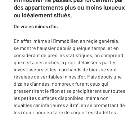
des appartements plus ou moins luxueux
ou idéalement situés.
De vraies mines d’or.
En effet, même si l’immobilier, en règle générale,
se montre haussier depuis quelque temps, et en
considérant de près les statistiques, on comprend
que certaines niches, a priori délaissées par les
investisseurs et les marchands de bien, se sont
révélées de véritables mines d’or. Mais depuis une
dizaine d’années, nombreux furent ceux qui
pressentirent le filon et se précipitèrent sur toutes
les petites surfaces disponibles, même non
louables car inférieures à 9 m², en se promettant de
les réunir pour en faire de coquettes studettes.