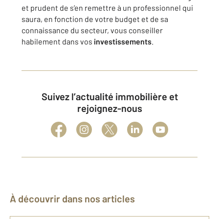
et prudent de s’en remettre à un professionnel qui
saura, en fonction de votre budget et de sa
connaissance du secteur, vous conseiller
habilement dans vos
investissements
.
Suivez l’actualité immobilière et
rejoignez-nous
À découvrir dans nos articles