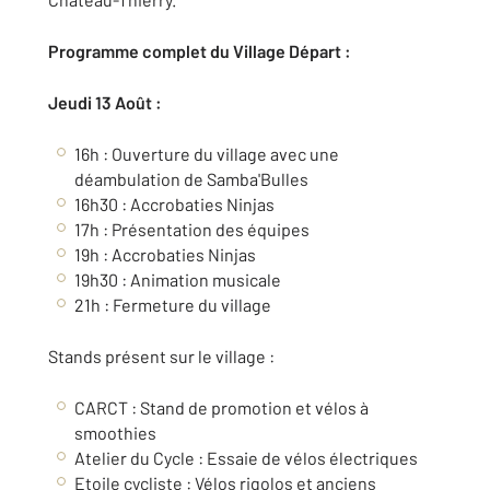
Programme complet du Village Départ :
Jeudi 13 Août :
16h : Ouverture du village avec une
déambulation de Samba'Bulles
16h30 : Accrobaties Ninjas
17h : Présentation des équipes
19h : Accrobaties Ninjas
19h30 : Animation musicale
21h : Fermeture du village
Stands présent sur le village :
CARCT : Stand de promotion et vélos à
smoothies
Atelier du Cycle : Essaie de vélos électriques
Etoile cycliste : Vélos rigolos et anciens