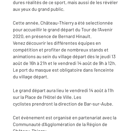
dures réalités de ce sport, mais aussi de les révéler
aux yeux du grand public.
Cette année, Château-Thierry a été selectionnée
pour accueillir le grand départ du Tour de l'Avenir
2020, en présence de Bernard Hinault.
Venez découvrir les différentes équipes en
compétition et profiter de nombreux stands et
animations au sein du village départ dès le jeudi 13
août de 16h à 21h et le vendredi 14 août de 9h à 12h.​
Le port du masque est obligatoire dans l'enceinte
du village départ.
Le grand départ aura lieu le vendredi 14 août à 11h
sur la Place de l'Hôtel de Ville. Les
cyclistes prendront la direction de Bar-sur-Aube.
Cet évènement est organisé en partenariat avec la
Communauté d'Agglomération de la Région de
Château-Thierry.