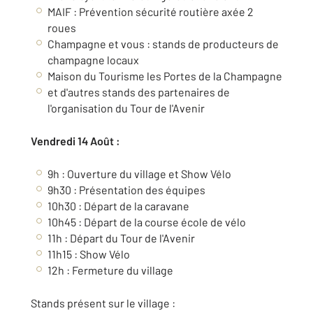
MAIF : Prévention sécurité routière axée 2
roues
Champagne et vous : stands de producteurs de
champagne locaux
Maison du Tourisme les Portes de la Champagne
et d'autres stands des partenaires de
l'organisation du Tour de l'Avenir
Vendredi 14 Août :
9h : Ouverture du village et Show Vélo
9h30 : Présentation des équipes
10h30 : Départ de la caravane
10h45 : Départ de la course école de vélo
11h : Départ du Tour de l'Avenir
11h15 : Show Vélo
12h : Fermeture du village
Stands présent sur le village :