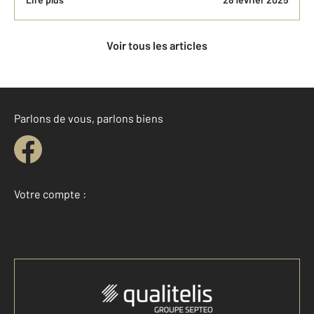
Voir tous les articles
Parlons de vous, parlons biens
Votre compte :
Accéder à mon compte