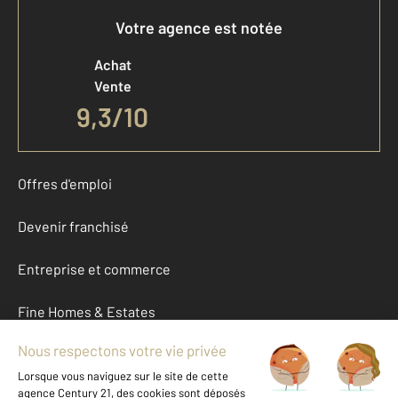
Votre agence est notée
Achat
Vente
9,3
/
10
Offres d'emploi
Devenir franchisé
Entreprise et commerce
Fine Homes & Estates
À propos
International