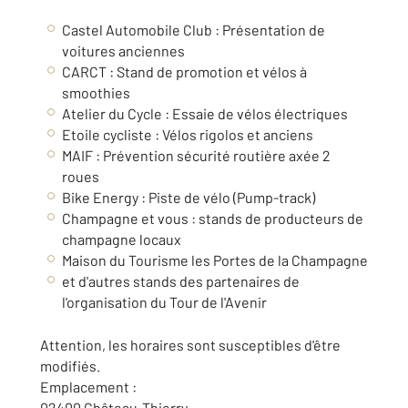
Castel Automobile Club : Présentation de
voitures anciennes
CARCT : Stand de promotion et vélos à
smoothies
Atelier du Cycle : Essaie de vélos électriques
Etoile cycliste : Vélos rigolos et anciens
MAIF : Prévention sécurité routière axée 2
roues
Bike Energy : Piste de vélo (Pump-track)
Champagne et vous : stands de producteurs de
champagne locaux
Maison du Tourisme les Portes de la Champagne
et d'autres stands des partenaires de
l'organisation du Tour de l'Avenir
Attention, les horaires sont susceptibles d'être
modifiés.
Emplacement :
02400
Château-Thierry