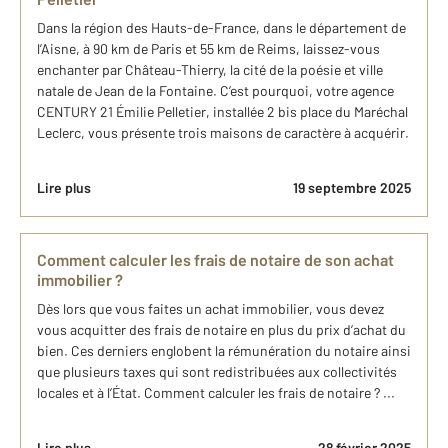
Dans la région des Hauts-de-France, dans le département de
l’Aisne, à 90 km de Paris et 55 km de Reims, laissez-vous
enchanter par Château-Thierry, la cité de la poésie et ville
natale de Jean de la Fontaine. C’est pourquoi, votre agence
CENTURY 21 Émilie Pelletier, installée 2 bis place du Maréchal
Leclerc, vous présente trois maisons de caractère à acquérir.
Lire plus
19 septembre 2025
Comment calculer les frais de notaire de son achat
immobilier ?
Dès lors que vous faites un achat immobilier, vous devez
vous acquitter des frais de notaire en plus du prix d’achat du
bien. Ces derniers englobent la rémunération du notaire ainsi
que plusieurs taxes qui sont redistribuées aux collectivités
locales et à l’État. Comment calculer les frais de notaire ? ...
Lire plus
28 février 2025