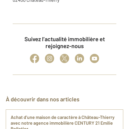
Suivez l’actualité immobilière et
rejoignez-nous
À découvrir dans nos articles
Achat d’une maison de caractère à Château-Thierry
avec notre agence immobilière CENTURY 21 Emilie
Pelletier