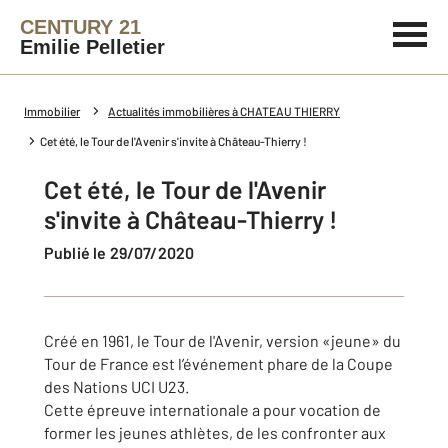
CENTURY 21
Emilie Pelletier
Immobilier
Actualités immobilières à CHATEAU THIERRY
Cet été, le Tour de l'Avenir s'invite à Château-Thierry !
Cet été, le Tour de l'Avenir
s'invite à Château-Thierry !
Publié le 29/07/2020
Créé en 1961, le Tour de l'Avenir, version «jeune» du
Tour de France est l’événement phare de la Coupe
des Nations UCI U23.
Cette épreuve internationale a pour vocation de
former les jeunes athlètes, de les confronter aux