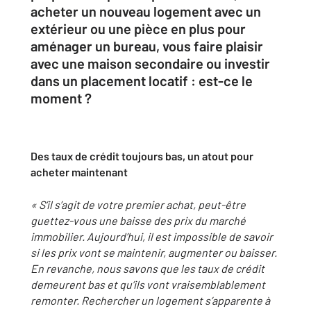
acheter un nouveau logement avec un
extérieur ou une pièce en plus pour
aménager un bureau, vous faire plaisir
avec une maison secondaire ou investir
dans un placement locatif : est-ce le
moment ?
Des taux de crédit toujours bas, un atout pour
acheter maintenant
« S’il s’agit de votre premier achat, peut-être
guettez-vous une baisse des prix du marché
immobilier. Aujourd’hui, il est impossible de savoir
si les prix vont se maintenir, augmenter ou baisser.
En revanche, nous savons que les taux de crédit
demeurent bas et qu’ils vont vraisemblablement
remonter. Rechercher un logement s’apparente à