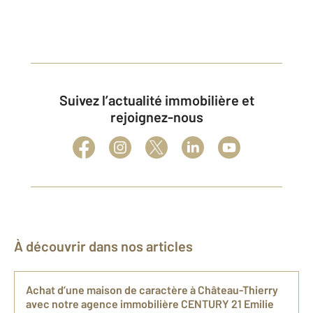
Suivez l’actualité immobilière et
rejoignez-nous
À découvrir dans nos articles
Achat d’une maison de caractère à Château-Thierry
avec notre agence immobilière CENTURY 21 Emilie