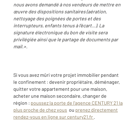
nous avons demandé à nos vendeurs de mettre en
œuvre des dispositions sanitaires (aération,
nettoyage des poignées de portes et des
interrupteurs, enfants tenus à l’écart…). La
signature électronique du bon de visite sera
privilégiée ainsi que le partage de documents par
mail.».
Si vous avez mûri votre projet immobilier pendant
le confinement : devenir propriétaire, déménager,
quitter votre appartement pour une maison,
acheter une maison secondaire, changer de
région :
poussez la porte de l’agence CENTURY 21 la
plus proche de chez vous
ou
prenez directement
rendez-vous en ligne sur century21.fr
.