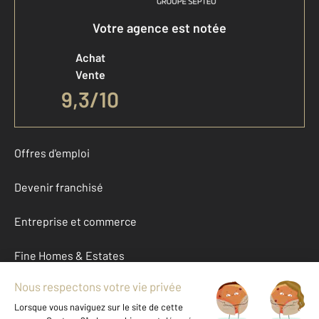
Votre agence est notée
Achat
Vente
9,3
/
10
Offres d'emploi
Devenir franchisé
Entreprise et commerce
Fine Homes & Estates
À propos