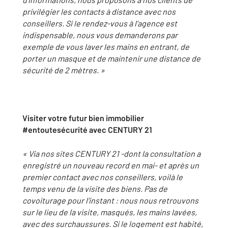
privilégier les contacts à distance avec nos
conseillers. Si le rendez-vous à l’agence est
indispensable, nous vous demanderons par
exemple de vous laver les mains en entrant, de
porter un masque et de maintenir une distance de
sécurité de 2 mètres. »
Visiter votre futur bien immobilier
#entoutesécurité avec CENTURY 21
« Via nos sites CENTURY 21 -dont la consultation a
enregistré un nouveau record en mai- et après un
premier contact avec nos conseillers, voilà le
temps venu de la visite des biens. Pas de
covoiturage pour l’instant : nous nous retrouvons
sur le lieu de la visite, masqués, les mains lavées,
avec des surchaussures. Si le logement est habité,