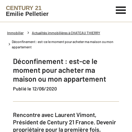
CENTURY 21
Emilie Pelletier
Immobilier
Actualités immobilières à CHATEAU THIERRY
Déconfinement : est-ce le moment pour acheter ma maison ou mon
appartement
Déconfinement : est-ce le
moment pour acheter ma
maison ou mon appartement
Publié le 12/06/2020
Rencontre avec Laurent Vimont,
Président de Century 21 France. Devenir
propriétaire pour la première fois,