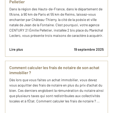
Pelletier
Dans la région des Hauts-de-France, dans le département de
l’Aisne, à 90 km de Paris et 55 km de Reims, laissez-vous
enchanter par Château-Thierry, la cité de la poésie et ville
natale de Jean de la Fontaine. C’est pourquoi, votre agence
CENTURY 21 Émilie Pelletier, installée 2 bis place du Maréchal
Leclerc, vous présente trois maisons de caractère à acquérir.
Lire plus
19 septembre 2025
Comment calculer les frais de notaire de son achat
immobilier ?
Dès lors que vous faites un achat immobilier, vous devez
vous acquitter des frais de notaire en plus du prix d’achat du
bien. Ces derniers englobent la rémunération du notaire ainsi
que plusieurs taxes qui sont redistribuées aux collectivités
locales et à l’État. Comment calculer les frais de notaire ? ...