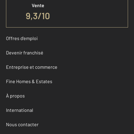
Vente
9,3
/
10
Offres d'emploi
Devenir franchisé
Entreprise et commerce
Fine Homes & Estates
À propos
International
Nous contacter