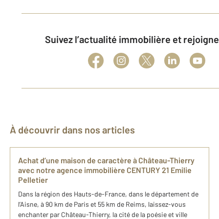
Suivez l’actualité immobilière et rejoig
À découvrir dans nos articles
Achat d’une maison de caractère à Château-Thierry
avec notre agence immobilière CENTURY 21 Emilie
Pelletier
Dans la région des Hauts-de-France, dans le département de
l’Aisne, à 90 km de Paris et 55 km de Reims, laissez-vous
enchanter par Château-Thierry, la cité de la poésie et ville