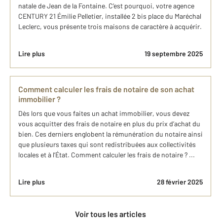
natale de Jean de la Fontaine. C’est pourquoi, votre agence
CENTURY 21 Émilie Pelletier, installée 2 bis place du Maréchal
Leclerc, vous présente trois maisons de caractère à acquérir.
Lire plus
19 septembre 2025
Comment calculer les frais de notaire de son achat
immobilier ?
Dès lors que vous faites un achat immobilier, vous devez
vous acquitter des frais de notaire en plus du prix d’achat du
bien. Ces derniers englobent la rémunération du notaire ainsi
que plusieurs taxes qui sont redistribuées aux collectivités
locales et à l’État. Comment calculer les frais de notaire ? ...
Lire plus
28 février 2025
Voir tous les articles