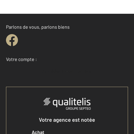
Parlons de vous, parlons biens
Votre compte :
Accéder à mon compte
Votre agence est notée
Achat