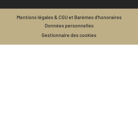
Mentions légales & CGU et Barèmes d'honoraires
Données personnelles
Gestionnaire des cookies