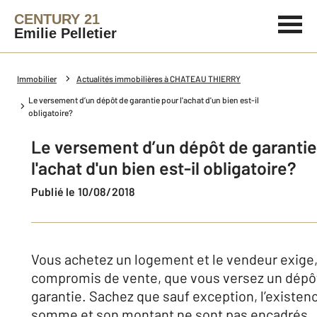
CENTURY 21
Emilie Pelletier
Immobilier
Actualités immobilières à CHATEAU THIERRY
Le versement d’un dépôt de garantie pour l'achat d'un bien est-il
obligatoire?
Le versement d’un dépôt de garantie
l'achat d'un bien est-il obligatoire?
Publié le 10/08/2018
Vous achetez un logement et le vendeur exige,
compromis de vente, que vous versez un dépô
garantie. Sachez que sauf exception, l’existen
somme et son montant ne sont pas encadrés