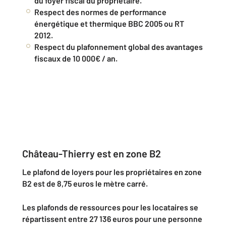
du foyer fiscal du propriétaire.
Respect des normes de performance
énergétique et thermique BBC 2005 ou RT
2012.
Respect du plafonnement global des avantages
fiscaux de 10 000€ / an.
Château-Thierry est en zone B2
Le plafond de loyers pour les propriétaires en zone
B2 est de
8,75 euros le mètre carré.
Les plafonds de ressources pour les locataires se
répartissent entre
27 136 euros pour une personne