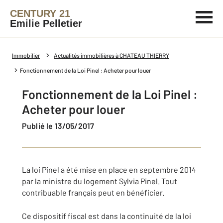
CENTURY 21
Emilie Pelletier
Immobilier
Actualités immobilières à CHATEAU THIERRY
Fonctionnement de la Loi Pinel : Acheter pour louer
Fonctionnement de la Loi Pinel :
Acheter pour louer
Publié le 13/05/2017
La loi Pinel a été mise en place en septembre 2014
par la ministre du logement Sylvia Pinel. Tout
contribuable français peut en bénéficier.
Ce dispositif fiscal est dans la continuité de la loi