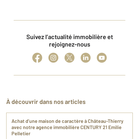
Suivez l’actualité immobilière et
rejoignez-nous
À découvrir dans nos articles
Achat d’une maison de caractère à Château-Thierry
avec notre agence immobilière CENTURY 21 Emilie
Pelletier