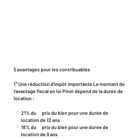
5 avantages pour les contribuables
1°
Une réduction d'impôt importante Le montant de
l'avantage fiscal en loi Pinel dépend de la durée de
location :
21% du prix du bien pour une durée de
location de 12 ans
18% du prix du bien pour une durée de
location de 9 ans