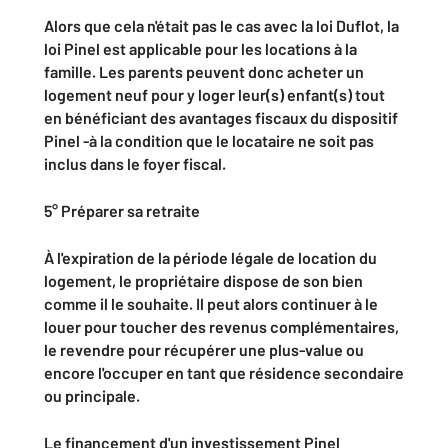
Alors que cela n'était pas le cas avec la loi Duflot, la
loi Pinel est applicable pour les locations à la
famille. Les parents peuvent donc acheter un
logement neuf pour y loger leur(s) enfant(s) tout
en bénéficiant des avantages fiscaux du dispositif
Pinel -à la condition que le locataire ne soit pas
inclus dans le foyer fiscal.
5°
Préparer sa retraite
À l'expiration de la période légale de location du
logement, le propriétaire dispose de son bien
comme il le souhaite. Il peut alors continuer à le
louer pour toucher des revenus complémentaires,
le revendre pour récupérer une plus-value ou
encore l'occuper en tant que résidence secondaire
ou principale.
Le financement d'un investissement Pinel