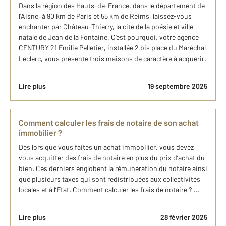
Dans la région des Hauts-de-France, dans le département de
l’Aisne, à 90 km de Paris et 55 km de Reims, laissez-vous
enchanter par Château-Thierry, la cité de la poésie et ville
natale de Jean de la Fontaine. C’est pourquoi, votre agence
CENTURY 21 Émilie Pelletier, installée 2 bis place du Maréchal
Leclerc, vous présente trois maisons de caractère à acquérir.
Lire plus
19 septembre 2025
Comment calculer les frais de notaire de son achat
immobilier ?
Dès lors que vous faites un achat immobilier, vous devez
vous acquitter des frais de notaire en plus du prix d’achat du
bien. Ces derniers englobent la rémunération du notaire ainsi
que plusieurs taxes qui sont redistribuées aux collectivités
locales et à l’État. Comment calculer les frais de notaire ? ...
Lire plus
28 février 2025