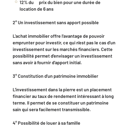
12% du prix du bien pour une durée de
location de 6 ans
2°
Un investissement sans apport possible
L'achat immobilier offre l'avantage de pouvoir
emprunter pour investir, ce qui n'est pas le cas d'un
investissement sur les marchés financiers. Cette
possibilité permet d'envisager un investissement
sans avoir à fournir d'apport initial.
3°
Constitution d'un patrimoine immobilier
L'investissement dans la pierre est un placement
financier au taux de rendement intéressant à long
terme. Il permet de se constituer un patrimoine
sain qui sera facilement transmissible.
4°
Possibilité de louer à sa famille