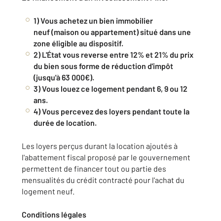
1) Vous achetez un bien immobilier
neuf (maison ou appartement) situé dans une
zone éligible au dispositif.
2) L'État vous reverse entre 12% et 21% du prix
du bien sous forme de réduction d'impôt
(jusqu'à 63 000€).
3) Vous louez ce logement pendant 6, 9 ou 12
ans.
4) Vous percevez des loyers pendant toute la
durée de location.
Les loyers perçus durant la location ajoutés à
l'abattement fiscal proposé par le gouvernement
permettent de financer tout ou partie des
mensualités du crédit contracté pour l'achat du
logement neuf.
Conditions légales