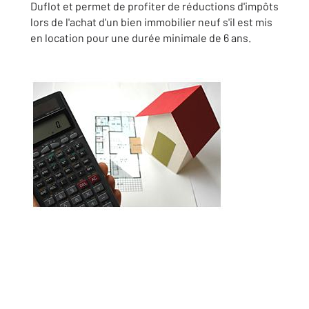
Duflot et permet de profiter de réductions d'impôts
lors de l'achat d'un bien immobilier neuf s'il est mis
en location pour une durée minimale de 6 ans.