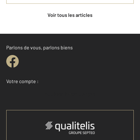
Voir tous les articles
Parlons de vous, parlons biens
Votre compte :
Accéder à mon compte