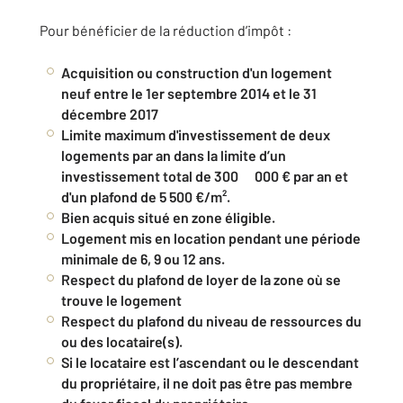
Pour bénéficier de la réduction d’impôt :
Acquisition ou construction d'un logement
neuf entre le 1er septembre 2014 et le 31
décembre 2017
Limite maximum d'investissement de deux
logements par an dans la limite d’un
investissement total de 300 000 € par an et
d'un plafond de 5 500 €/m².
Bien acquis situé en zone éligible.
Logement mis en location pendant une période
minimale de 6, 9 ou 12 ans.
Respect du plafond de loyer de la zone où se
trouve le logement
Respect du plafond du niveau de ressources du
ou des locataire(s).
Si le locataire est l’ascendant ou le descendant
du propriétaire, il ne doit pas être pas membre