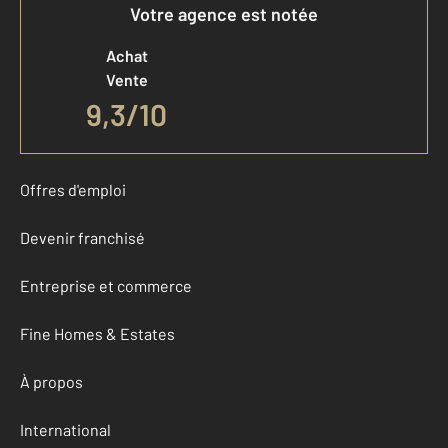
Votre agence est notée
Achat
Vente
9,3
/
10
Offres d'emploi
Devenir franchisé
Entreprise et commerce
Fine Homes & Estates
À propos
International