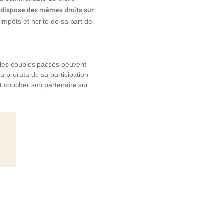
dispose des mêmes droits sur
impôts et hérite de sa part de
 les couples pacsés peuvent
u prorata de sa participation
aut coucher son partenaire sur