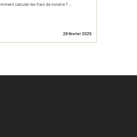
Comment calculer les frais de notaire ? ...
28 février 2025