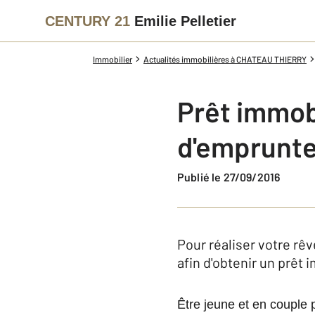
CENTURY 21
Emilie Pelletier
Immobilier
Actualités immobilières à CHATEAU THIERRY
Prêt immobi
d'emprunte
Publié le 27/09/2016
Pour réaliser votre rê
afin d'obtenir un prêt 
Être jeune et en couple 