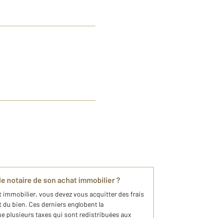
e notaire de son achat immobilier ?
t immobilier, vous devez vous acquitter des frais
t du bien. Ces derniers englobent la
e plusieurs taxes qui sont redistribuées aux