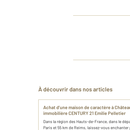
À découvrir dans nos articles
Achat d’une maison de caractère à Châtea
immobilière CENTURY 21 Emilie Pelletier
Dans la région des Hauts-de-France, dans le dépa
Paris et 55 km de Reims, laissez-vous enchanter p