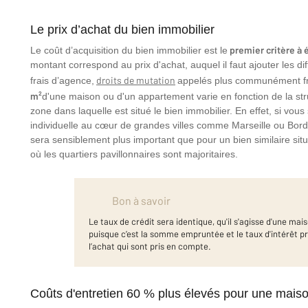
Le prix d’achat du bien immobilier
premier critère à 
Le coût d’acquisition du bien immobilier est le
montant correspond au prix d'achat, auquel il faut ajouter les diffé
droits de mutation
frais d’agence,
appelés plus communément fra
m²
d'une maison ou d'un appartement varie en fonction de la stru
zone dans laquelle est situé le bien immobilier. En effet, si vo
individuelle au cœur de grandes villes comme Marseille ou Bord
sera sensiblement plus important que pour un bien similaire sit
où les quartiers pavillonnaires sont majoritaires.
Bon à savoir
Le taux de crédit sera identique, qu'il s'agisse d'une ma
puisque c’est la somme empruntée et le taux d'intérêt 
l’achat qui sont pris en compte.
Coûts d'entretien 60 % plus élevés pour une mais