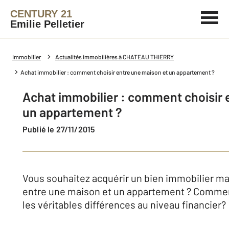
CENTURY 21
Emilie Pelletier
Immobilier
Actualités immobilières à CHATEAU THIERRY
Achat immobilier : comment choisir entre une maison et un appartement ?
Achat immobilier : comment choisir 
un appartement ?
Publié le 27/11/2015
Vous souhaitez acquérir un bien immobilier ma
entre une maison et un appartement ? Comment
les véritables différences au niveau financier?