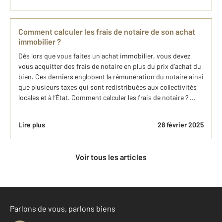
Comment calculer les frais de notaire de son achat
immobilier ?
Dès lors que vous faites un achat immobilier, vous devez
vous acquitter des frais de notaire en plus du prix d’achat du
bien. Ces derniers englobent la rémunération du notaire ainsi
que plusieurs taxes qui sont redistribuées aux collectivités
locales et à l’État. Comment calculer les frais de notaire ? ...
Lire plus
28 février 2025
Voir tous les articles
Parlons de vous, parlons biens