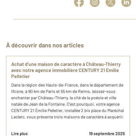
À découvrir dans nos articles
Achat d’une maison de caractère à Château-Thierry
avec notre agence immobilière CENTURY 21 Emilie
Pelletier
Dans la région des Hauts-de-France, dans le département de
l’Aisne, à 90 km de Paris et 55 km de Reims, laissez-vous
enchanter par Château-Thierry, la cité de la poésie et ville
natale de Jean de la Fontaine. C’est pourquoi, votre agence
CENTURY 21 Émilie Pelletier, installée 2 bis place du Maréchal
Leclerc, vous présente trois maisons de caractère à acquérir.
Lire plus
19 septembre 2025