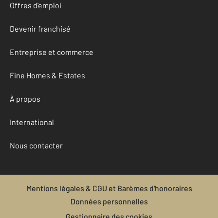
Offres d'emploi
Devenir franchisé
Entreprise et commerce
Fine Homes & Estates
À propos
International
Nous contacter
Mentions légales & CGU et Barèmes d'honoraires
Données personnelles
Gestionnaire des cookies