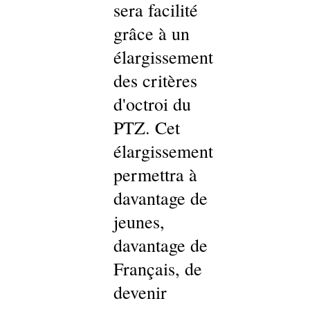
sera facilité
grâce à un
élargissement
des critères
d'octroi du
PTZ. Cet
élargissement
permettra à
davantage de
jeunes,
davantage de
Français, de
devenir