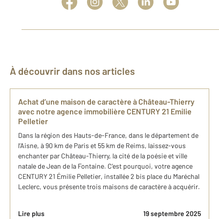
À découvrir dans nos articles
Achat d’une maison de caractère à Château-Thierry
avec notre agence immobilière CENTURY 21 Emilie
Pelletier
Dans la région des Hauts-de-France, dans le département de
l’Aisne, à 90 km de Paris et 55 km de Reims, laissez-vous
enchanter par Château-Thierry, la cité de la poésie et ville
natale de Jean de la Fontaine. C’est pourquoi, votre agence
CENTURY 21 Émilie Pelletier, installée 2 bis place du Maréchal
Leclerc, vous présente trois maisons de caractère à acquérir.
Lire plus
19 septembre 2025