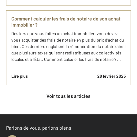
Comment calculer les frais de notaire de son achat
immobilier ?
Dès lors que vous faites un achat immobilier, vous devez
vous acquitter des frais de notaire en plus du prix d’achat du
bien. Ces derniers englobent la rémunération du notaire ainsi
que plusieurs taxes qui sont redistribuées aux collectivités
locales et à l’État. Comment calculer les frais de notaire ? ...
Lire plus
28 février 2025
Voir tous les articles
Parlons de vous, parlons biens