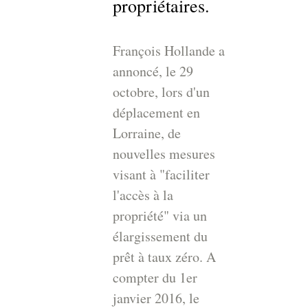
propriétaires.
François Hollande a
annoncé, le 29
octobre, lors d'un
déplacement en
Lorraine, de
nouvelles mesures
visant à "faciliter
l'accès à la
propriété" via un
élargissement du
prêt à taux zéro. A
compter du 1er
janvier 2016, le