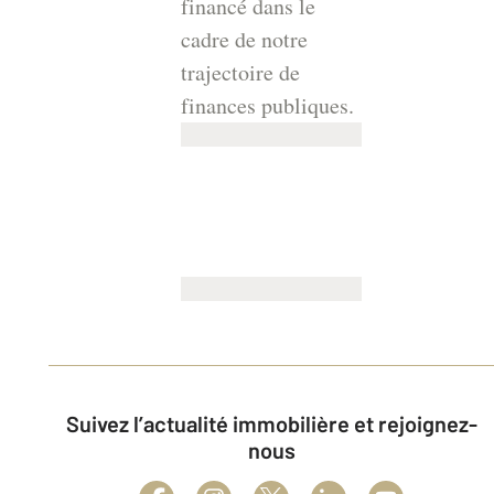
financé dans le
cadre de notre
trajectoire de
finances publiques.
Suivez l’actualité immobilière et rejoignez-
nous