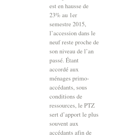
est en hausse de
23% au 1er
semestre 2015,
l’accession dans le
neuf reste proche de
son niveau de l’an
passé. Étant
accordé aux
ménages primo-
accédants, sous
conditions de
ressources, le PTZ
sert d’apport le plus
souvent aux
accédants afin de