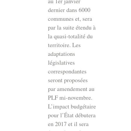
au 1er janvier
dernier dans 6000
communes et, sera
par la suite étendu à
la quasi-totalité du
territoire. Les
adaptations
législatives
correspondantes
seront proposées
par amendement au
PLF mi-novembre.
L’impact budgétaire
pour l’État débutera
en 2017 et il sera