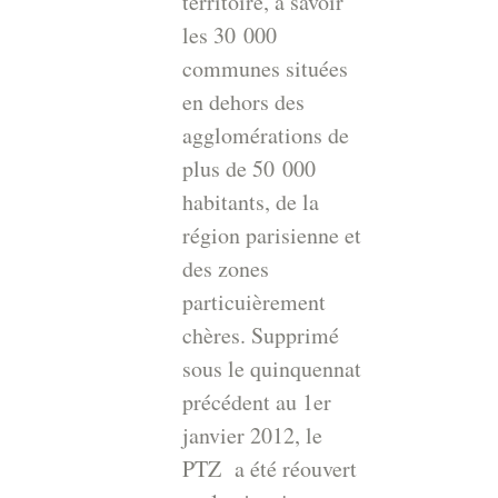
territoire, à savoir
les 30 000
communes situées
en dehors des
agglomérations de
plus de 50 000
habitants, de la
région parisienne et
des zones
particuièrement
chères. Supprimé
sous le quinquennat
précédent au 1er
janvier 2012, le
PTZ a été réouvert