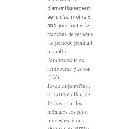
d'amortissement
sera d'au moins 5
pour toutes les
ans
tranches de revenus
(la période pendant
laquelle
l'emprunteur ne
rembourse pas son
PTZ).
Jusqu’aujourd'hui,
ce différé allait de
14 ans pour les
ménages les plus
modestes, à une
absence de différé