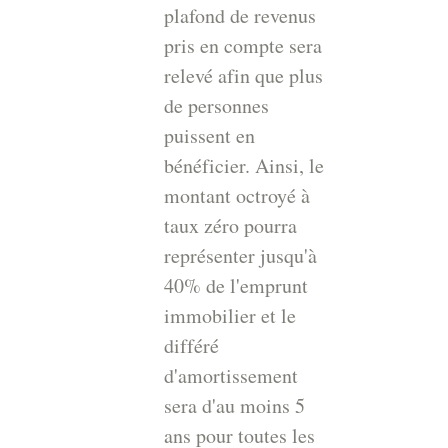
plafond de revenus
pris en compte sera
relevé afin que plus
de personnes
puissent en
bénéficier. Ainsi, le
montant octroyé à
taux zéro pourra
représenter jusqu'à
40% de l'emprunt
immobilier et le
différé
d'amortissement
sera d'au moins 5
ans pour toutes les