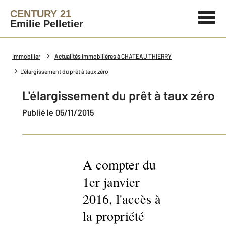
CENTURY 21
Emilie Pelletier
Immobilier
Actualités immobilières à CHATEAU THIERRY
L'élargissement du prêt à taux zéro
L'élargissement du prêt à taux zéro
Publié le 05/11/2015
A compter du
1er janvier
2016, l'accès à
la propriété