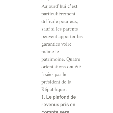
Aujourd’hui c’est
particulièrement
difficile pour eux,
sauf si les parents
peuvent apporter les
garanties voire
même le
patrimoine. Quatre
orientations ont été
fixées par le
président de la
République :
1.
Le plafond de
revenus pris en
compte sera