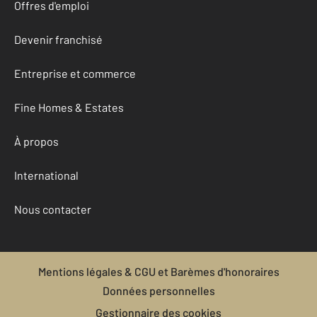
Offres d'emploi
Devenir franchisé
Entreprise et commerce
Fine Homes & Estates
À propos
International
Nous contacter
Mentions légales & CGU et Barèmes d'honoraires
Données personnelles
Gestionnaire des cookies