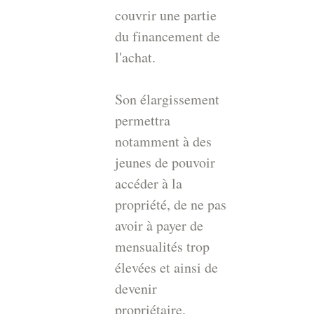
couvrir une partie
du financement de
l'achat.
Son élargissement
permettra
notamment à des
jeunes de pouvoir
accéder à la
propriété, de ne pas
avoir à payer de
mensualités trop
élevées et ainsi de
devenir
propriétaire.