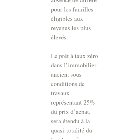
pour les familles
éligibles aux
revenus les plus
élevés.
Le prêt à taux zéro
dans l’immobilier
ancien, sous
conditions de
travaux
représentant 25%
du prix d’achat,
sera étendu à la
quasi-totalité du