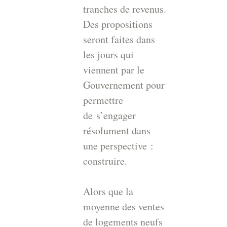
tranches de revenus.
Des propositions
seront faites dans
les jours qui
viennent par le
Gouvernement pour
permettre
de s’engager
résolument dans
une perspective :
construire.
Alors que la
moyenne des ventes
de logements neufs