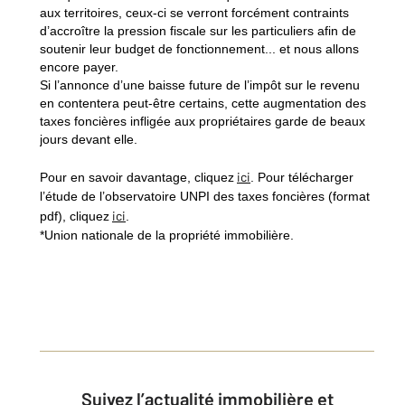
aux territoires, ceux-ci se verront forcément contraints
d’accroître la pression fiscale sur les particuliers afin de
soutenir leur budget de fonctionnement... et nous allons
encore payer.
Si l’annonce d’une baisse future de l’impôt sur le revenu
en contentera peut-être certains, cette augmentation des
taxes foncières infligée aux propriétaires garde de beaux
jours devant elle.
ici
Pour en savoir davantage, cliquez
. Pour télécharger
l’étude de l’observatoire UNPI des taxes foncières (format
ici
pdf), cliquez
.
*Union nationale de la propriété immobilière.
Suivez l’actualité immobilière et