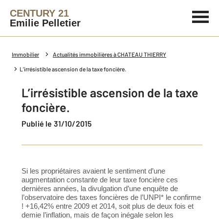
CENTURY 21
Emilie Pelletier
Immobilier
Actualités immobilières à CHATEAU THIERRY
L’irrésistible ascension de la taxe foncière.
L’irrésistible ascension de la taxe
foncière.
Publié le 31/10/2015
Si les propriétaires avaient le sentiment d’une
augmentation constante de leur taxe foncière ces
dernières années, la divulgation d’une enquête de
l’observatoire des taxes foncières de l’UNPI* le confirme
! +16,42% entre 2009 et 2014, soit plus de deux fois et
demie l’inflation, mais de façon inégale selon les