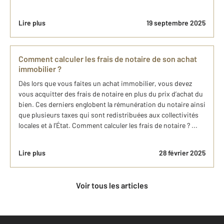
Lire plus
19 septembre 2025
Comment calculer les frais de notaire de son achat
immobilier ?
Dès lors que vous faites un achat immobilier, vous devez
vous acquitter des frais de notaire en plus du prix d’achat du
bien. Ces derniers englobent la rémunération du notaire ainsi
que plusieurs taxes qui sont redistribuées aux collectivités
locales et à l’État. Comment calculer les frais de notaire ? ...
Lire plus
28 février 2025
Voir tous les articles