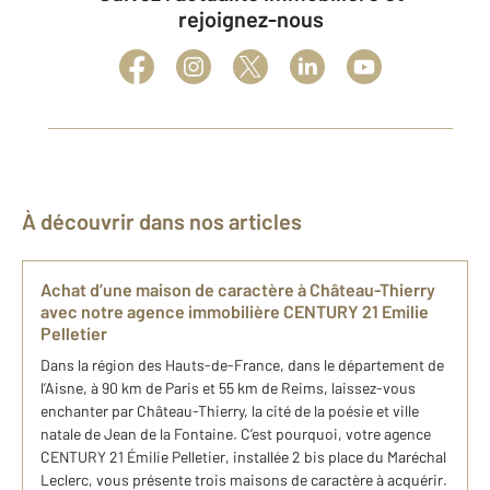
rejoignez-nous
À découvrir dans nos articles
Achat d’une maison de caractère à Château-Thierry
avec notre agence immobilière CENTURY 21 Emilie
Pelletier
Dans la région des Hauts-de-France, dans le département de
l’Aisne, à 90 km de Paris et 55 km de Reims, laissez-vous
enchanter par Château-Thierry, la cité de la poésie et ville
natale de Jean de la Fontaine. C’est pourquoi, votre agence
CENTURY 21 Émilie Pelletier, installée 2 bis place du Maréchal
Leclerc, vous présente trois maisons de caractère à acquérir.